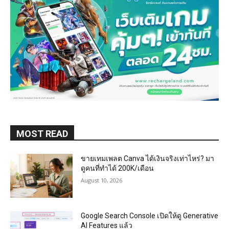
MOST READ
ขายเทมเพลต Canva ได้เงินจริงเท่าไหร่? มา
ดูคนที่ทำได้ 200K/เดือน
August 10, 2026
Google Search Console เปิดให้ดู Generative
AI Features แล้ว