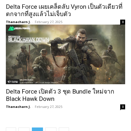
Delta Force เผยเคล็ดลับ Vyron เป็นตัวเดียวที่
ตกจากที่สูงแล้วไม่เจ็บตัว
Thanacharn J.
-
February 27, 2025
0
ข่าวเกม
Delta Force เปิดตัว 3 ชุด Bundle ใหม่จาก
Black Hawk Down
Thanacharn J.
-
February 27, 2025
0