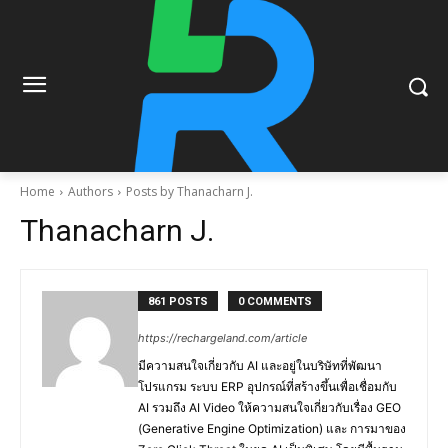
Home
Authors
Posts by Thanacharn J.
Thanacharn J.
861 POSTS
0 COMMENTS
https://rechargeland.com/article
มีความสนใจเกี่ยวกับ AI และอยู่ในบริษัทที่พัฒนา
โปรแกรม ระบบ ERP อุปกรณ์ที่สร้างขึ้นเพื่อเชื่อมกับ
AI รวมถึง AI Video ให้ความสนใจเกี่ยวกับเรื่อง GEO
(Generative Engine Optimization) และ การมาของ