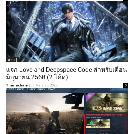
ความรู้
แจก Love and Deepspace Code สำหรับเดือน
มิถุนายน 2568 (2 โค้ด)
Thanacharn J.
-
March 3, 2025
0