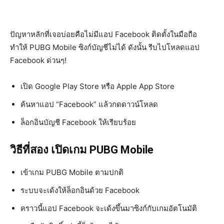
ปัญหาหลักที่เจอบ่อยคือไม่มีแอป Facebook ติดตั้งในมือถือ
ทำให้ PUBG Mobile ซิงก์บัญชีไม่ได้ ดังนั้น รีบไปโหลดแอป
Facebook ด่วนๆ!
เปิด Google Play Store หรือ Apple App Store
ค้นหาแอป “Facebook” แล้วกดดาวน์โหลด
ล็อกอินบัญชี Facebook ให้เรียบร้อย
วิธีที่สอง เปิดเกม PUBG Mobile
เข้าเกม PUBG Mobile ตามปกติ
ระบบจะเด้งให้ล็อกอินด้วย Facebook
คราวนี้แอป Facebook จะเด้งขึ้นมาซิงก์กับเกมอัตโนมัติ