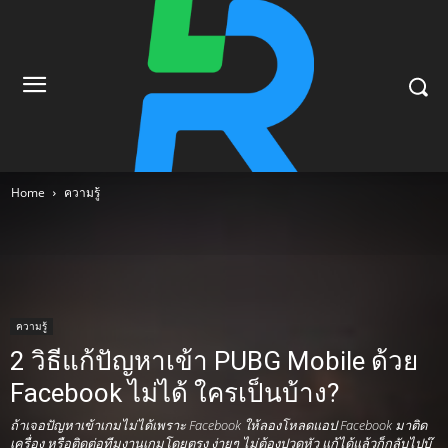
Home
ความรู้
ความรู้
2 วิธีแก้ปัญหาเข้า PUBG Mobile ด้วย
Facebook ไม่ได้ ใครเป็นบ้าง?
ถ้าเจอปัญหาเข้าเกมไม่ได้เพราะ Facebook ให้ลองโหลดแอป Facebook มาติด
เครื่อง หรือติดต่อทีมงานเกมโดยตรง ง่ายๆ ไม่ต้องปวดหัว แก้ได้แล้วก็กลับไปบู๊