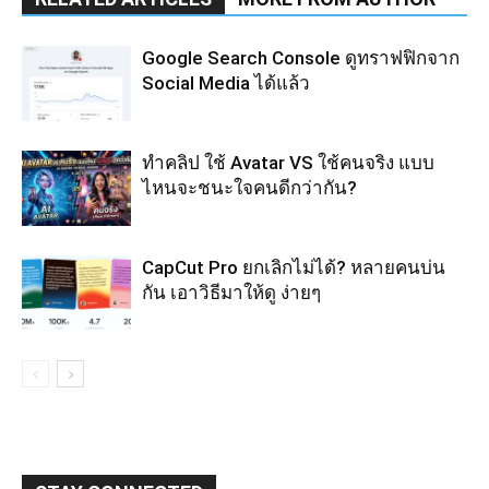
Google Search Console ดูทราฟฟิกจาก
Social Media ได้แล้ว
ทำคลิป ใช้ Avatar VS ใช้คนจริง แบบ
ไหนจะชนะใจคนดีกว่ากัน?
CapCut Pro ยกเลิกไม่ได้? หลายคนบ่น
กัน เอาวิธีมาให้ดู ง่ายๆ