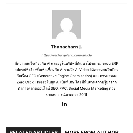
Thanacharn J.
https://rechargeland.com/article
มีความสนใจเกี่ยวกับ AI และอยู่ในบริษัทที่พัฒนาโปรแกรม ระบบ ERP
อุปกรณ์ที่สร้างขึ้นเพื่อเชื่อมกับ AI รวมถึง AI Video ให้ความสนใจเกี่ยว
กับเรื่อง GEO (Generative Engine Optimization) และ การมาของ
Zero Click Threat ในยุค AI เป็นพิเศษ โดยมีพื้นฐานความรู้มาจาก
ทำการตลาดออนไลน์ SEO, PPC, Social Media Marketing ด้วย
ประสบการณ์มากกว่า 20 ปี
RELATED ARTICLES
MORE FROM AUTHOR