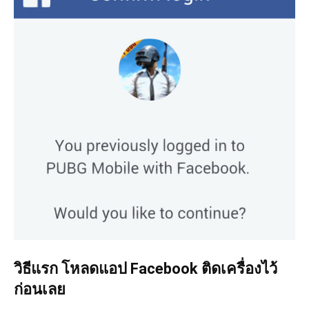
วิธีแรก โหลดแอป Facebook ติดเครื่องไว้
ก่อนเลย