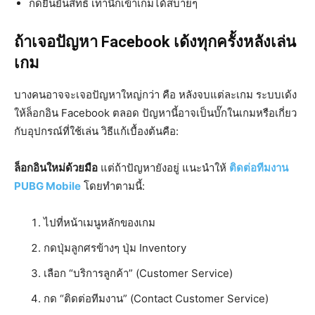
กดยืนยันสิทธิ์ เท่านี้ก็เข้าเกมได้สบายๆ
ถ้าเจอปัญหา Facebook เด้งทุกครั้งหลังเล่น
เกม
บางคนอาจจะเจอปัญหาใหญ่กว่า คือ หลังจบแต่ละเกม ระบบเด้ง
ให้ล็อกอิน Facebook ตลอด ปัญหานี้อาจเป็นบั๊กในเกมหรือเกี่ยว
กับอุปกรณ์ที่ใช้เล่น วิธีแก้เบื้องต้นคือ:
ล็อกอินใหม่ด้วยมือ
แต่ถ้าปัญหายังอยู่ แนะนำให้
ติดต่อทีมงาน
PUBG Mobile
โดยทำตามนี้:
ไปที่หน้าเมนูหลักของเกม
กดปุ่มลูกศรข้างๆ ปุ่ม Inventory
เลือก “บริการลูกค้า” (Customer Service)
กด “ติดต่อทีมงาน” (Contact Customer Service)