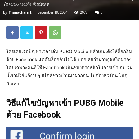
ใน PUBG Mobile กันต่อเลย
By
Thanacharn J.
-
December 19, 2024
2078
0
ใครเคยเจอปัญหาเวลาเล่น PUBG Mobile แล้วเกมเด้งให้ล็อกอิน
ด้วย Facebook แต่ดันล็อกอินไม่ได้ บอกเลยว่าน่าหงุดหงิดมากๆ
โดยเฉพาะคนที่ใช้ Facebook เป็นช่องทางหลักในการเข้าเกม วัน
นี้เรามีวิธีแก้ง่ายๆ สไตล์ชาวบ้านมาฝากกัน ไม่ต้องหัวร้อน ไปดู
กันเลย!
วิธีแก้ไขปัญหาเข้า PUBG Mobile
ด้วย Facebook