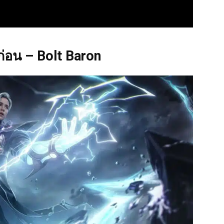
์ฟก่อน – Bolt Baron