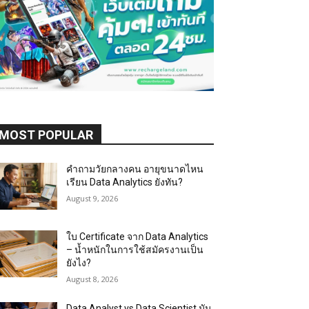
MOST POPULAR
คำถามวัยกลางคน อายุขนาดไหน
เรียน Data Analytics ยังทัน?
August 9, 2026
ใบ Certificate จาก Data Analytics
– น้ำหนักในการใช้สมัครงานเป็น
ยังไง?
August 8, 2026
Data Analyst vs Data Scientist มัน