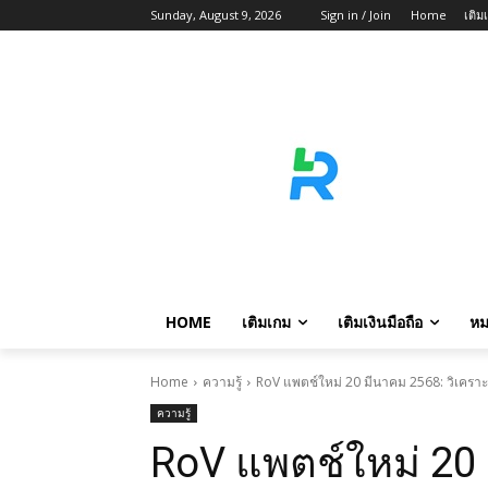
Sunday, August 9, 2026
Sign in / Join
Home
เติม
HOME
เติมเกม
เติมเงินมือถือ
หม
Home
ความรู้
RoV แพตช์ใหม่ 20 มีนาคม 2568: วิเคราะห
ความรู้
RoV แพตช์ใหม่ 20 