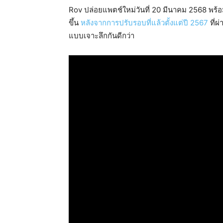
Rov ปล่อยแพตช์ใหม่วันที่ 20 มีนาคม 2568 พร้อม
ขึ้น
หลังจากการปรับรอบที่แล้วตั้งแต่ปี 2567
ที่ผ
แบบเจาะลึกกันดีกว่า