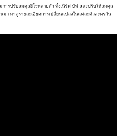
การปรับสมดุลฮีโร่หลายตัว ทั้งเนิร์ฟ บัฟ และปรับให้สมดุล
่านมา มาดูรายละเอียดการเปลี่ยนแปลงในแต่ละตัวละครกัน