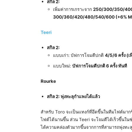
สกิล 2:
เพิ่มค่าการเกราะจาก
250/300/350/400
300/360/420/480/540/600 (+6% M
Teeri
สกิล 2:
แบบเก่า: บัฟการโจมตีปกติ
4/5/6
ครั้ง (เพ
แบบใหม่:
บัฟการโจมตีปกติ 6
ครั้ง ทันที
Rourke
สกิล 2:
พุ่งทะลุกำแพงได้แล้ว
สำหรับ Toro จะเป็นแทงก์ที่อึดขึ้นในทีมไฟต์มาก
ไฟต์ได้นานขึ้น ส่วน Teeri จะโจมตีได้เร็วขึ้นใน
ได้ความคล่องตัวมากขึ้นจากการที่สามารถพุ่งทะลุกำ