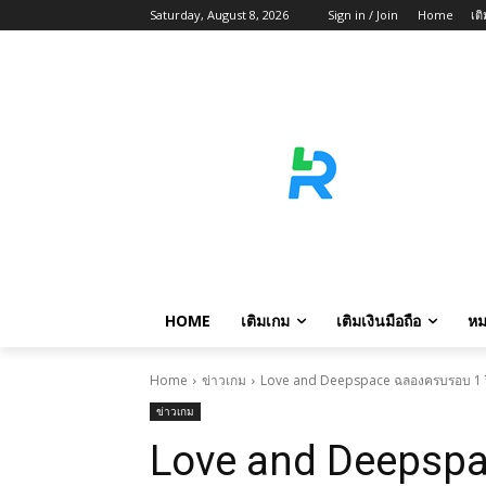
Saturday, August 8, 2026
Sign in / Join
Home
เต
HOME
เติมเกม
เติมเงินมือถือ
หม
Home
ข่าวเกม
Love and Deepspace ฉลองครบรอบ 1 ป
ข่าวเกม
Love and Deepspa