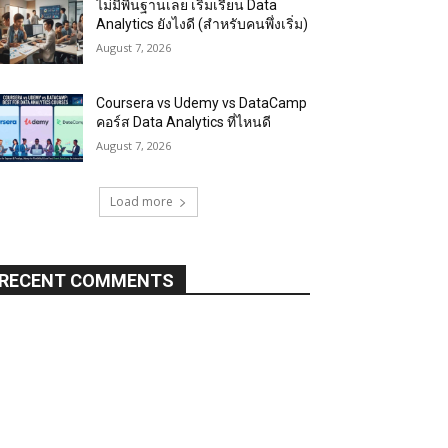
ไม่มีพื้นฐานเลย เริ่มเรียน Data
Analytics ยังไงดี (สำหรับคนพึ่งเริ่ม)
August 7, 2026
Coursera vs Udemy vs DataCamp
คอร์ส Data Analytics ที่ไหนดี
August 7, 2026
Load more
RECENT COMMENTS