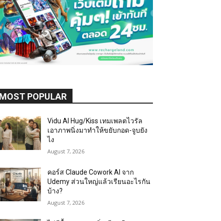
MOST POPULAR
Vidu AI Hug/Kiss เทมเพลตไวรัล
เอาภาพนิ่งมาทำให้ขยับกอด-จูบยัง
ไง
August 7, 2026
คอร์ส Claude Cowork AI จาก
Udemy ส่วนใหญ่แล้วเรียนอะไรกัน
บ้าง?
August 7, 2026