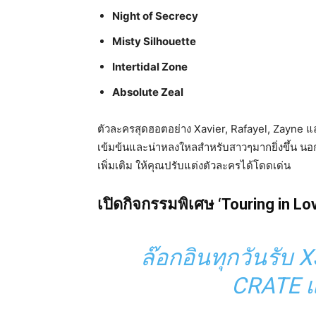
Night of Secrecy
Misty Silhouette
Intertidal Zone
Absolute Zeal
ตัวละครสุดฮอตอย่าง Xavier, Rafayel, Zayne แล
เข้มข้นและน่าหลงใหลสำหรับสาวๆมากยิ่งขึ้น นอก
เพิ่มเติม ให้คุณปรับแต่งตัวละครได้โดดเด่น
เปิดกิจกรรมพิเศษ ‘Touring in Lo
ล๊อกอินทุกวันรั
CRATE แ