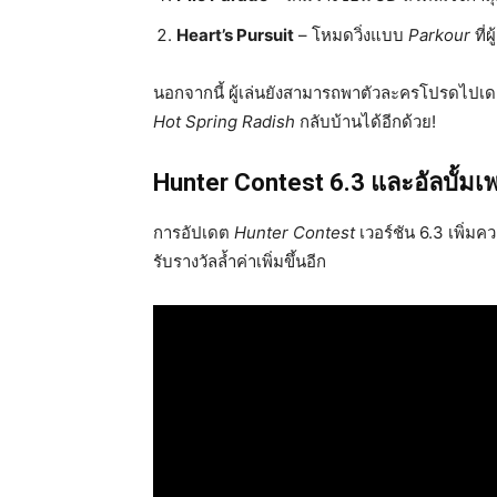
Heart’s Pursuit
– โหมดวิ่งแบบ
Parkour
ที่
นอกจากนี้ ผู้เล่นยังสามารถพาตัวละครโปรดไปเดตท
Hot Spring Radish
กลับบ้านได้อีกด้วย!
Hunter Contest 6.3 และอัลบั้มเ
การอัปเดต
Hunter Contest
เวอร์ชัน 6.3 เพิ่มคว
รับรางวัลล้ำค่าเพิ่มขึ้นอีก