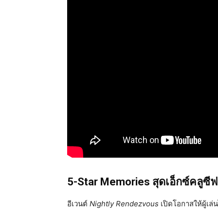
5-Star Memories สุดเอ็กซ์คลูซี
อีเวนต์
Nightly Rendezvous
เปิดโอกาสให้ผู้เล