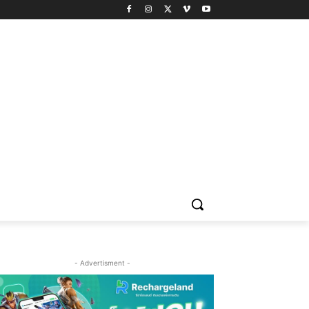
- Advertisment -