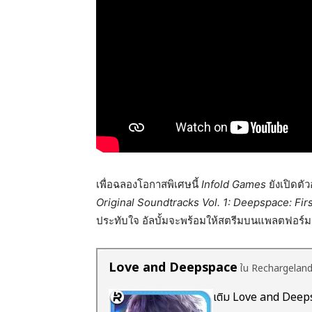
เพื่อฉลองโอกาสพิเศษนี้
Infold Games
ยังเปิดตั
Original Soundtracks Vol. 1: Deepspace: Fir
ประทับใจ อัลบั้มจะพร้อมให้สตรีมบนแพลตฟอร์มเ