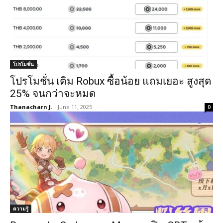
โปรโมชั่น
โปรโมชั่น เติม Robux ซื้อน้อย แถมเยอะ สูงสุด
25% จนกว่าจะหมด
Thanacharn J.
-
June 11, 2025
0
ความรู้