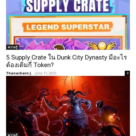
ความรู้
5 Supply Crate ใน Dunk City Dynasty มีอะไร
ต้องเติมกี่ Token?
Thanacharn J.
-
June 11, 2025
0
ความรู้