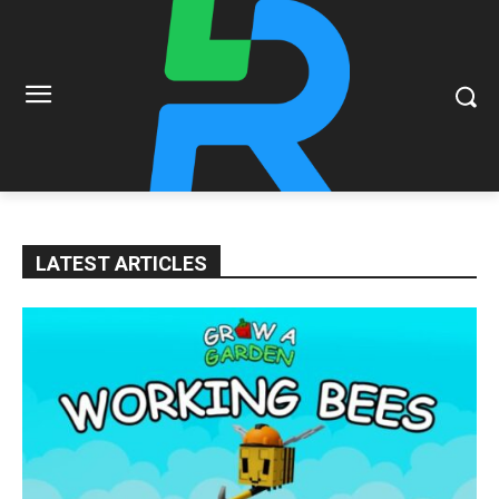
LATEST ARTICLES