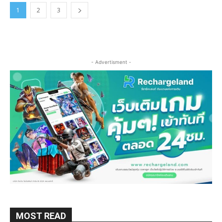
1
2
3
- Advertisment -
MOST READ