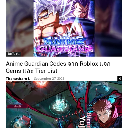
โปรโมชั่น
Anime Guardian Codes จาก Roblox แจก
Gems และ Tier List
Thanacharn J.
-
September 27, 2025
0