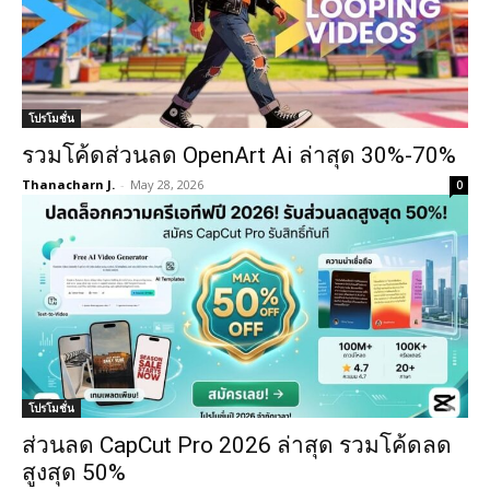
โปรโมชั่น
รวมโค้ดส่วนลด OpenArt Ai ล่าสุด 30%-70%
Thanacharn J.
-
May 28, 2026
0
โปรโมชั่น
ส่วนลด CapCut Pro 2026 ล่าสุด รวมโค้ดลด
สูงสุด 50%