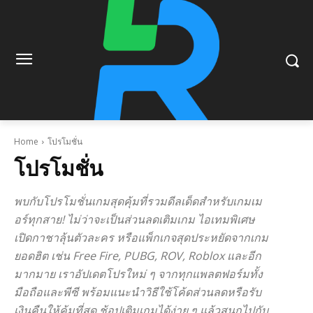
Home
โปรโมชั่น
โปรโมชั่น
พบกับโปรโมชั่นเกมสุดคุ้มที่รวมดีลเด็ดสำหรับเกมเม
อร์ทุกสาย! ไม่ว่าจะเป็นส่วนลดเติมเกม ไอเทมพิเศษ
เปิดกาชาลุ้นตัวละคร หรือแพ็กเกจสุดประหยัดจากเกม
ยอดฮิต เช่น Free Fire, PUBG, ROV, Roblox และอีก
มากมาย เราอัปเดตโปรใหม่ ๆ จากทุกแพลตฟอร์มทั้ง
มือถือและพีซี พร้อมแนะนำวิธีใช้โค้ดส่วนลดหรือรับ
เงินคืนให้คุ้มที่สุด ช้อปเติมเกมได้ง่าย ๆ แล้วสนุกไปกับ