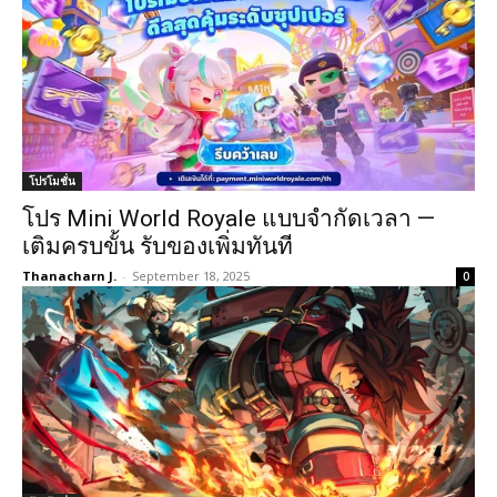
โปรโมชั่น
โปร Mini World Royale แบบจำกัดเวลา —
เติมครบขั้น รับของเพิ่มทันที
Thanacharn J.
-
September 18, 2025
0