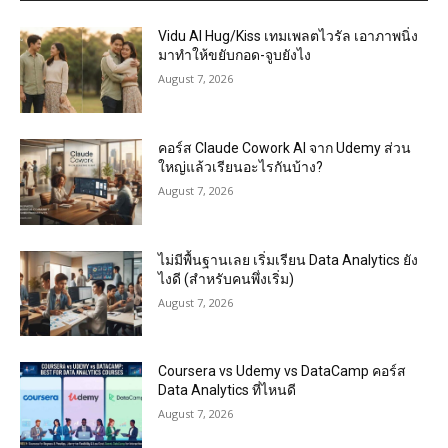
Vidu AI Hug/Kiss เทมเพลตไวรัล เอาภาพนิ่ง
มาทำให้ขยับกอด-จูบยังไง
August 7, 2026
คอร์ส Claude Cowork AI จาก Udemy ส่วน
ใหญ่แล้วเรียนอะไรกันบ้าง?
August 7, 2026
ไม่มีพื้นฐานเลย เริ่มเรียน Data Analytics ยัง
ไงดี (สำหรับคนพึ่งเริ่ม)
August 7, 2026
Coursera vs Udemy vs DataCamp คอร์ส
Data Analytics ที่ไหนดี
August 7, 2026