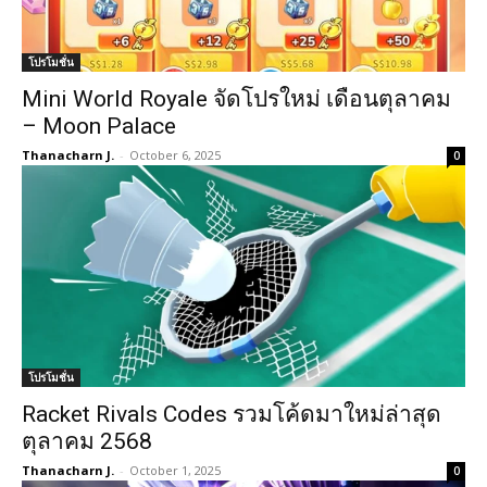
โปรโมชั่น
Mini World Royale จัดโปรใหม่ เดือนตุลาคม
– Moon Palace
Thanacharn J.
-
October 6, 2025
0
โปรโมชั่น
Racket Rivals Codes รวมโค้ดมาใหม่ล่าสุด
ตุลาคม 2568
Thanacharn J.
-
October 1, 2025
0