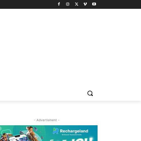
- Advertisment -