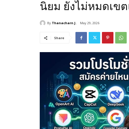
นิยม ยังไม่หมดเขต
By
Thanacharn J.
May 29, 2026
Share