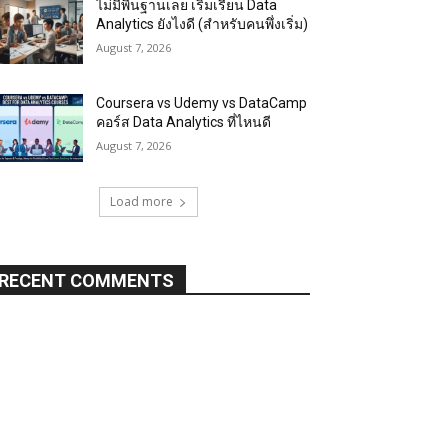
ไม่มีพื้นฐานเลย เริ่มเรียน Data
Analytics ยังไงดี (สำหรับคนพึ่งเริ่ม)
August 7, 2026
Coursera vs Udemy vs DataCamp
คอร์ส Data Analytics ที่ไหนดี
August 7, 2026
Load more
RECENT COMMENTS