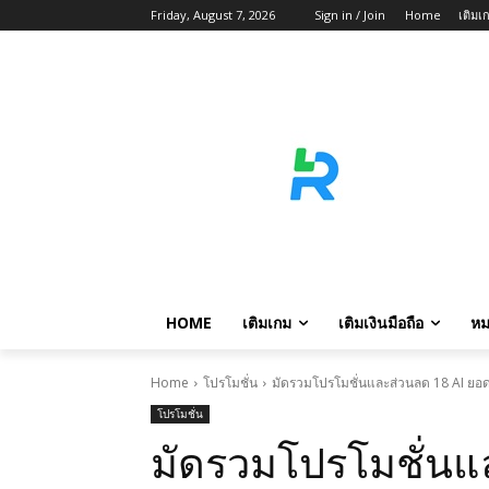
Friday, August 7, 2026
Sign in / Join
Home
เติมเ
HOME
เติมเกม
เติมเงินมือถือ
หม
Home
โปรโมชั่น
มัดรวมโปรโมชั่นและส่วนลด 18 AI ยอด
โปรโมชั่น
มัดรวมโปรโมชั่นแ