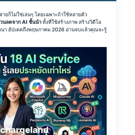
้จ่ายก็ไม่ใช่เล่นๆ โดยเฉพาะถ้าใช้หลายตัว
่วนลดจาก AI ชั้นนำ
ทั้งที่ใช้สร้างภาพ สร้างวิดีโอ
ัฒนา อัปเดตถึงพฤษภาคม 2026 อ่านจบแล้วคุณจะรู้