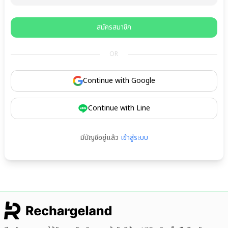
สมัครสมาชิก
OR
Continue with Google
Continue with Line
มีบัญชีอยู่แล้ว
เข้าสู่ระบบ