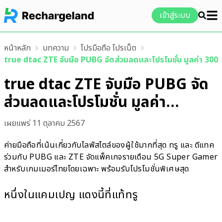
เข้าสู่ระบบ
หน้าหลัก
บทความ
โปรมือถือ โปรเน็ต
true dtac ZTE จับมือ PUBG จัดส่วนลดและโปรโมชั่น มูลค่า 300
true dtac ZTE จับมือ PUBG จัด
ส่วนลดและโปรโมชั่น มูลค่า
300,000 บาท
เผยแพร่
11 ตุลาคม 2567
ค่ายมือถือที่เน้นเกี่ยวกับไลฟ์สไตล์ของผู้ใช้มากที่สุด ทรู และ ดีแทค
ร่วมกับ PUBG และ ZTE จัดแพ็คเกจรายเดือน 5G Super Gamer
สำหรับเกมเมอร์ไทยโดยเฉพาะ พร้อมรับโปรโมชั่นพิเศษสุด
หนึ่งในแคมเปญ แดงนี้ที่แท้ทรู