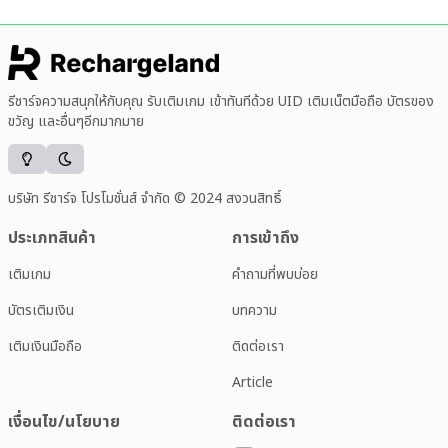
รีชาร์จความสนุกให้กับคุณ รับเติมเกม เข้าทันทีด้วย UID เติมเน็ตมือถือ บัตรของ
ขวัญ และอื่นๆอีกมากมาย
บริษัท รีชาร์จ โปรโมชั่นส์ จำกัด © 2024 สงวนสิทธิ์
ประเภทสินค้า
การเข้าถึง
เติมเกม
คำถามที่พบบ่อย
บัตรเติมเงิน
บทความ
เติมเงินมือถือ
ติดต่อเรา
Article
เงื่อนไข/นโยบาย
ติดต่อเรา