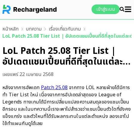
เข้าสู่ระบบ
หน้าหลัก
บทความ
เรื่องเกี่ยวกับเกม
LoL Patch 25.08 Tier List | อัปเดตแชมเปี้ยนที่ดีที่สุดในแต่ละ
LoL Patch 25.08 Tier List |
อัปเดตแชมเปี้ยนที่ดีที่สุดในแต่ละ
ตำแหน่ง
เผยแพร่
22 เมษายน 2568
หลังจากการอัพเดท
Patch 25.08
จากทาง LOL หลายฝ่ายได้มีการ
ทำ Tier List ใหม่ เนื่องจากการอัปเดตล่าสุดของ League of
Legends ทางเกมได้มีการเปลี่ยนแปลงความสมดุลของแชมเปี้ยน
อีกรอบ และในบทความนี้เราจะพาไปสำรวจว่าแชมเปี้ยนตัวใดที่ยังคง
แข็งแกร่ง และตัวไหนที่ได้รับผลกระทบในแต่ละตำแหน่ง ลองเอาไป
ใช้ทำแผนกันดูได้เลย