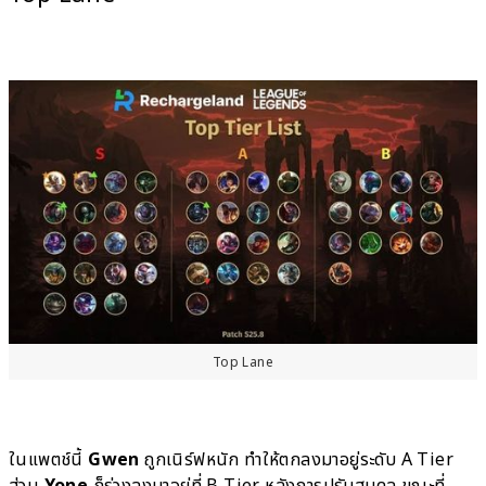
Top Lane
ในแพตช์นี้
Gwen
ถูกเนิร์ฟหนัก ทำให้ตกลงมาอยู่ระดับ A Tier