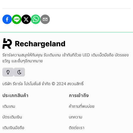
รีชาร์จความสนุกให้กับคุณ รับเติมเกม เข้าทันทีด้วย UID เติมเน็ตมือถือ บัตรของ
ขวัญ และอื่นๆอีกมากมาย
บริษัท รีชาร์จ โปรโมชั่นส์ จำกัด © 2024 สงวนสิทธิ์
ประเภทสินค้า
การเข้าถึง
เติมเกม
คำถามที่พบบ่อย
บัตรเติมเงิน
บทความ
เติมเงินมือถือ
ติดต่อเรา