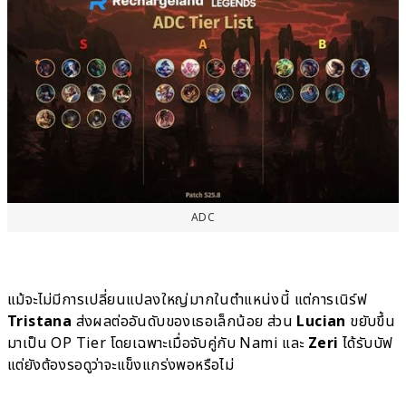
ADC
แม้จะไม่มีการเปลี่ยนแปลงใหญ่มากในตำแหน่งนี้ แต่การเนิร์ฟ
Tristana
ส่งผลต่ออันดับของเธอเล็กน้อย ส่วน
Lucian
ขยับขึ้น
มาเป็น OP Tier โดยเฉพาะเมื่อจับคู่กับ Nami และ
Zeri
ได้รับบัฟ
แต่ยังต้องรอดูว่าจะแข็งแกร่งพอหรือไม่