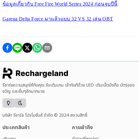
ข้อมูลเกี่ยวกับ Free Fire World Series 2024 ก่อนจบปีนี้
Garena Delta Force มาแล้วแบบ 32 VS 32 เล่น OBT
รีชาร์จความสนุกให้กับคุณ รับเติมเกม เข้าทันทีด้วย UID เติมเน็ตมือถือ บัตรของ
ขวัญ และอื่นๆอีกมากมาย
บริษัท รีชาร์จ โปรโมชั่นส์ จำกัด © 2024 สงวนสิทธิ์
ประเภทสินค้า
การเข้าถึง
เติมเกม
คำถามที่พบบ่อย