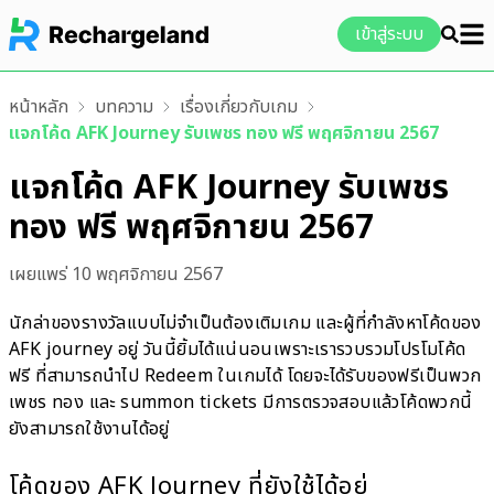
เข้าสู่ระบบ
หน้าหลัก
บทความ
เรื่องเกี่ยวกับเกม
แจกโค้ด AFK Journey รับเพชร ทอง ฟรี พฤศจิกายน 2567
แจกโค้ด AFK Journey รับเพชร
ทอง ฟรี พฤศจิกายน 2567
เผยแพร่
10 พฤศจิกายน 2567
นักล่าของรางวัลแบบไม่จำเป็นต้องเติมเกม และผู้ที่กำลังหาโค้ดของ
AFK journey อยู่ วันนี้ยิ้มได้แน่นอนเพราะเรารวบรวมโปรโมโค้ด
ฟรี ที่สามารถนำไป Redeem ในเกมได้ โดยจะได้รับของฟรีเป็นพวก
เพชร ทอง และ summon tickets มีการตรวจสอบแล้วโค้ดพวกนี้
ยังสามารถใช้งานได้อยู่
โค้ดของ AFK Journey ที่ยังใช้ได้อยู่