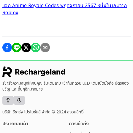
แจก Anime Royale Codes พฤศจิกายน 2567 หนึ่งในเกมจาก
Roblox
รีชาร์จความสนุกให้กับคุณ รับเติมเกม เข้าทันทีด้วย UID เติมเน็ตมือถือ บัตรของ
ขวัญ และอื่นๆอีกมากมาย
บริษัท รีชาร์จ โปรโมชั่นส์ จำกัด © 2024 สงวนสิทธิ์
ประเภทสินค้า
การเข้าถึง