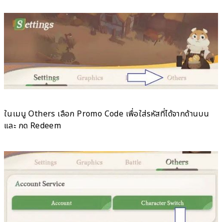
ในเมนู Others เลือก Promo Code เพื่อใส่รหัสที่ได้จากด้านบน
และ กด Redeem