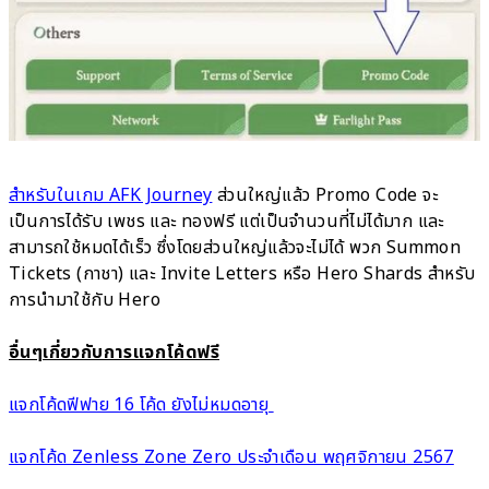
สำหรับในเกม AFK Journey
ส่วนใหญ่แล้ว Promo Code จะ
เป็นการได้รับ เพชร และ ทองฟรี แต่เป็นจำนวนที่ไม่ได้มาก และ
สามารถใช้หมดได้เร็ว ซึ่งโดยส่วนใหญ่แล้วจะไม่ได้ พวก Summon
Tickets (กาชา) และ Invite Letters หรือ Hero Shards สำหรับ
การนำมาใช้กับ Hero
อื่นๆเกี่ยวกับการแจกโค้ดฟรี
แจกโค้ดฟีฟาย 16 โค้ด ยังไม่หมดอายุ
แจกโค้ด Zenless Zone Zero ประจำเดือน พฤศจิกายน 2567