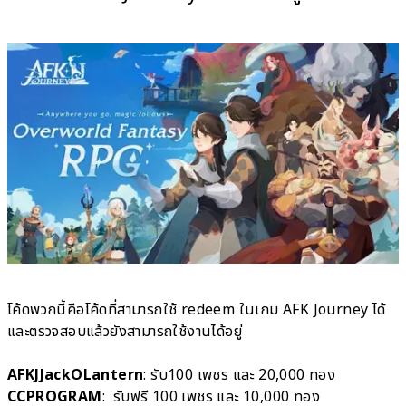
โค้ดพวกนี้คือโค้ดที่สามารถใช้ redeem ในเกม AFK Journey ได้
และตรวจสอบแล้วยังสามารถใช้งานได้อยู่
AFKJJackOLantern
: รับ100 เพชร และ 20,000 ทอง
CCPROGRAM
: รับฟรี 100 เพชร และ 10,000 ทอง