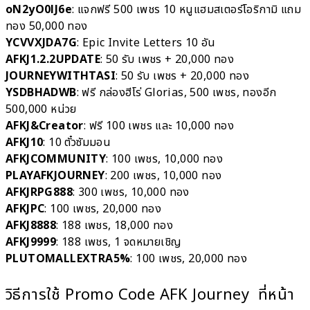
oN2yO0lJ6e
: แจกฟรี 500 เพชร 10 หนูแฮมสเตอร์โอริกามิ แถม
ทอง 50,000 ทอง
YCVVXJDA7G
: Epic Invite Letters 10 อัน
AFKJ1.2.2UPDATE
: 50 รับ เพชร + 20,000 ทอง
JOURNEYWITHTASI
: 50 รับ เพชร + 20,000 ทอง
YSDBHADWB
: ฟรี กล่องฮีโร่ Glorias, 500 เพชร, ทองอีก
500,000 หน่วย
AFKJ&Creator
: ฟรี 100 เพชร และ 10,000 ทอง
AFKJ10
: 10 ตั๋วซัมมอน
AFKJCOMMUNITY
: 100 เพชร, 10,000 ทอง
PLAYAFKJOURNEY
: 200 เพชร, 10,000 ทอง
AFKJRPG888
: 300 เพชร, 10,000 ทอง
AFKJPC
: 100 เพชร, 20,000 ทอง
AFKJ8888
: 188 เพชร, 18,000 ทอง
AFKJ9999
: 188 เพชร, 1 จดหมายเชิญ
PLUTOMALLEXTRA5%
: 100 เพชร, 20,000 ทอง
วิธีการใช้ Promo Code AFK Journey ที่หน้า