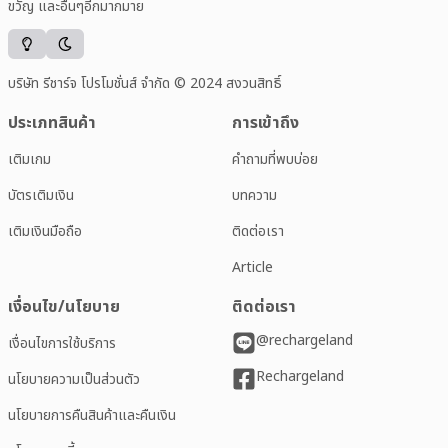
ขวัญ และอื่นๆอีกมากมาย
บริษัท รีชาร์จ โปรโมชั่นส์ จำกัด © 2024 สงวนสิทธิ์
ประเภทสินค้า
การเข้าถึง
เติมเกม
คำถามที่พบบ่อย
บัตรเติมเงิน
บทความ
เติมเงินมือถือ
ติดต่อเรา
Article
เงื่อนไข/นโยบาย
ติดต่อเรา
@rechargeland
เงื่อนไขการใช้บริการ
Rechargeland
นโยบายความเป็นส่วนตัว
นโยบายการคืนสินค้าและคืนเงิน