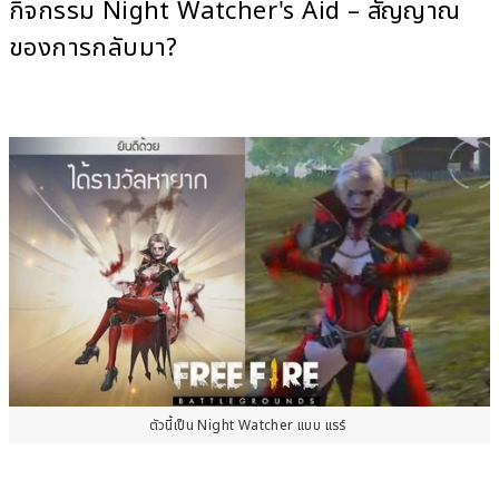
กิจกรรม Night Watcher's Aid – สัญญาณ
ของการกลับมา?
ตัวนี้เป็น Night Watcher แบบ แรร์