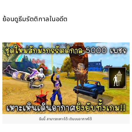
ย้อนดูธีมรัตติกาลในอดีต
ธีมนี้ สามารถเหาะได้ เดินบนอากาศได้