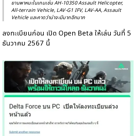
ยานพาหนะในเกมเช่น AH-10350 Assault Helicopter,
All-terrain Vehicle, LAV-G1 IFV, LAV-AA, Assault
Vehicle และคาดว่าน่าจะมีมากอีกมาก
ลงทะเบียนก่อน เปิด Open Beta ให้เล่น วันที่ 5
ธันวาคม 2567 นี้