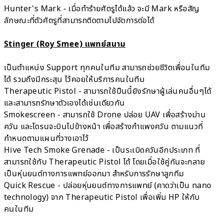
Hunter's Mark - เมื่อทำร้ายศัตรูได้แล้ว จะมี Mark หรือสัญ
ลักษณะที่ตัวศัตรูที่สามารถติดตามไปจัดการต่อได้
Stinger (Roy Smee) แพทย์สนาม
เป็นตำแหน่ง Support ทุกคนในทีม สามารถช่วยชีวิตเพื่อนในทีม
ได้ รวมถึงมีกระสุน ไว้คอยให้บริการคนในทีม
Therapeutic Pistol - สามารถใช้ปืนนี้ยิงรักษาผู้เล่นคนอื่นๆได้
และสามารถรักษาตัวเองได้เช่นเดียวกัน
Smokescreen - สามารถใช้ Drone ปล่อย UAV เพื่อสร้างม่าน
ควัน และโดรนจะบินไปข้างหน้า เพื่อสร้างกำแพงควัน ตามแนวที่
กำหนดตามแผนที่วางเอาไว้
Hive Tech Smoke Grenade - เป็นระเบิดควันอีกประเภท ที่
สามารถใช้กับ Therapeutic Pistol ได้ โดยเมื่อใช้คู่กันจะกลาย
เป็นหุ่นยนต์ทางการแพทย์ออกมา สำหรับการรักษาลูกทีม
Quick Rescue - ปล่อยหุ่นยนต์ทางการแพทย์ (คาดว่าเป็น nano
technology) จาก Therapeutic Pistol เพื่อเพิ่ม HP ให้กับ
คนในทีม