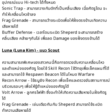
อุปกรณ์แบบ Hi-tech ได้ทั้งหมด
Sonic Trap - สามารถวางกับดักที่เป็นคลื่นเสียง เมื่อศัตรูโดน จะ
ทำให้เคลื่อนไหวช้าลง
Frag Grenade - สามารถขว้างระเบิดเพื่อให้ฝั่งตรงข้ามเกิดความ
เสียหายได้
Buffer Defense - เวลาโดนระเบิด Sheperd จะสามารถสร้าง
คลื่นเสียง คล้ายๆกับโล่ เพื่อลด Damage ของฝั่งตรงข้ามได้
Luna (Luna Kim) - แนว Scout
ความสามารถพิเศษของสาวคนนี้คือการตรวจจับความเคลื่อนไหว
และตำแหน่งของศัตรู โดยใช้ Skill Recon ใช้วิทยุเพื่อเช็คแผนที่ได้
และสามารถใช้ Respawn Beacon ได้ในโหมด Warfare
Recon Arrow - ใช้ธนูยิง Recon เพื่อเช็คและตรวจจับสถานการณ์
บริเวณรอบๆ เพื่อให้รู้ตำแหน่งของศัตรูได้
Volt Arrow - ลูกศรไฟฟ้า ซึ่งจะทำให้เกิดความเสียหายในฝั่งศัตรู
ได้
Frag Grenade - เช่นเดียวกันกับ Sheperd สามารถใช้ระเบิด
ทำความเสียหายได้