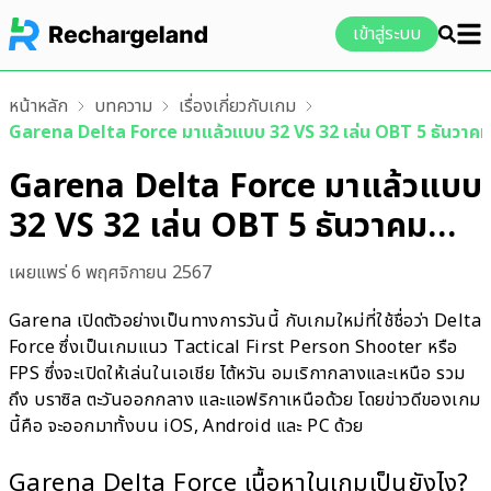
เข้าสู่ระบบ
หน้าหลัก
บทความ
เรื่องเกี่ยวกับเกม
Garena Delta Force มาแล้วแบบ 32 VS 32 เล่น OBT 5 ธันวาค
Garena Delta Force มาแล้วแบบ
32 VS 32 เล่น OBT 5 ธันวาคม
2567
เผยแพร่
6 พฤศจิกายน 2567
Garena เปิดตัวอย่างเป็นทางการวันนี้ กับเกมใหม่ที่ใช้ชื่อว่า Delta
Force ซึ่งเป็นเกมแนว Tactical First Person Shooter หรือ
FPS ซึ่งจะเปิดให้เล่นในเอเชีย ไต้หวัน อมเริกากลางและเหนือ รวม
ถึง บราซิล ตะวันออกกลาง และแอฟริกาเหนือด้วย โดยข่าวดีของเกม
นี้คือ จะออกมาทั้งบน iOS, Android และ PC ด้วย
Garena Delta Force เนื้อหาในเกมเป็นยังไง?