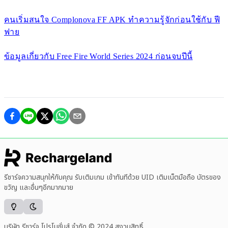
คนเริ่มสนใจ Complonova FF APK ทำความรู้จักก่อนใช้กับ ฟี
ฟาย
ข้อมูลเกี่ยวกับ Free Fire World Series 2024 ก่อนจบปีนี้
รีชาร์จความสนุกให้กับคุณ รับเติมเกม เข้าทันทีด้วย UID เติมเน็ตมือถือ บัตรของ
ขวัญ และอื่นๆอีกมากมาย
บริษัท รีชาร์จ โปรโมชั่นส์ จำกัด © 2024 สงวนสิทธิ์