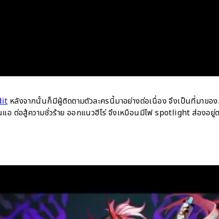
dit
หลังจากนั้นก็มีผู้ติดตามตัวละครนี้มาอย่างต่อเนื่อง จึงเป็นที่
แอ ต่อสู้ความชั่วร้าย ออกแนวฮีโร่ จึงเหมือนมีไฟ spotlight ส่องอยู