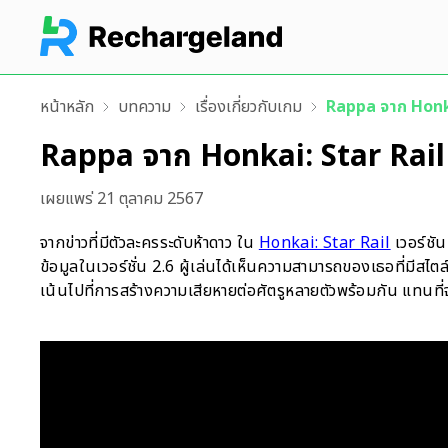
หน้าหลัก
บทความ
เรื่องเกี่ยวกับเกม
Rappa จาก Honkai
Rappa จาก Honkai: Star Rail ตั
เผยแพร่
21 ตุลาคม 2567
จากข่าวที่มีตัวละครระดับห้าดาว ใน
Honkai: Star Rail
เวอร์ชัน
ข้อมูลในเวอร์ชั่น 2.6 ผู้เล่นได้เห็นความสามารถของเธอที่มีสไ
เน้นไปที่การสร้างความเสียหายต่อศัตรูหลายตัวพร้อมกัน แทนที่