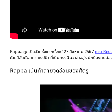
Rappa ถูกเปิดตัวครั้งแรกตั้งแต่ 27 สิงหาคม 2567
ผ่าน Red
ด้วยสีสันตัวละคร แรปป้า ที่เป็นทรงนินจาล่าอสูร ปกป้องคนอ่อน
Rappa เน้นทำลายจุดอ่อนของศัตรู