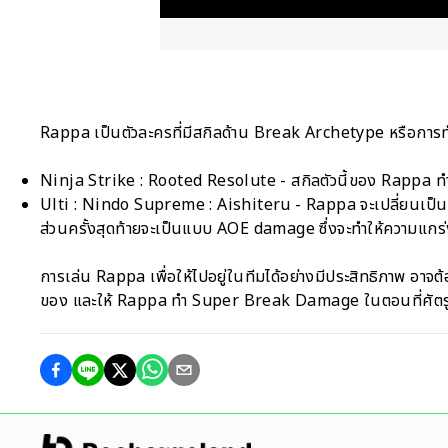
Rappa เป็นตัวละครที่มีสกิลด้าน Break Archetype หรือการทำล
Ninja Strike : Rooted Resolute - สกิลตัวนี้ของ Rappa ทำ
Ulti : Nindo Supreme : Aishiteru - Rappa จะเปลี่ยนเ
ส่วนครั้งสุดท้ายจะเป็นแบบ AOE damage ซึ่งจะทำให้ความแกร่
การเล่น Rappa เพื่อให้ไปอยู่ในทีมได้อย่างมีประสิทธิภาพ อาจต
ของ และให้ Rappa ทำ Super Break Damage ในตอนที่ศัตรูกำ