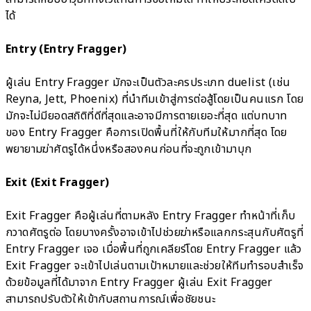
ได้
Entry (Entry Fragger)
ผู้เล่น Entry Fragger มักจะเป็นตัวละครประเภท duelist (เช่น
Reyna, Jett, Phoenix) ที่นำทีมเข้าสู่การต่อสู้โดยเป็นคนแรก โดย
มักจะไม่มียอดสถิติที่ดีที่สุดและอาจมีการตายเยอะที่สุด แต่บทบาท
ของ Entry Fragger คือการเปิดพื้นที่ให้กับทีมให้มากที่สุด โดย
พยายามฆ่าศัตรูได้หนึ่งหรือสองคนก่อนที่จะถูกเข้ามาบุก
Exit (Exit Fragger)
Exit Fragger คือผู้เล่นที่ตามหลัง Entry Fragger ทำหน้าที่เก็บ
กวาดศัตรูต่อ โดยบางครั้งอาจเข้าไปช่วยฆ่าหรือแลกกระสุนกับศัตรูที่
Entry Fragger เจอ เมื่อพื้นที่ถูกเคลียร์โดย Entry Fragger แล้ว
Exit Fragger จะเข้าไปเล่นตามเป้าหมายและช่วยให้ทีมทำรอบสำเร็จ
ด้วยข้อมูลที่ได้มาจาก Entry Fragger ผู้เล่น Exit Fragger
สามารถปรับตัวให้เข้ากับสถานการณ์เพื่อชัยชนะ