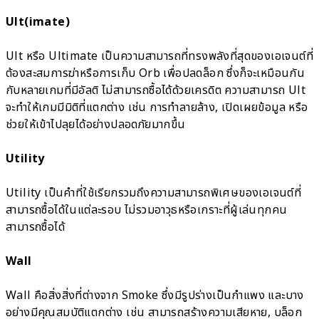
Ult(imate)
Ult หรือ Ultimate เป็นความสามารถที่ทรงพลังที่สุดของเอเจนต์ที่
ต้องสะสมการฆ่าหรือการเก็บ Orb เพื่อปลดล็อก ซึ่งก็จะเหมือนกัน
กับหลายเกมที่มีอัลติ ไม่สามารถซื้อได้ด้วยเครดิต ความสามารถ Ult
จะทำให้เกมมีมิติที่แตกต่าง เช่น การทำลายล้าง, เปิดเผยข้อมูล หรือ
ช่วยให้เข้าไปลุยได้อย่างปลอดภัยมากขึ้น
Utility
Utility เป็นคำที่ใช้เรียกรวมถึงความสามารถพิเศษของเอเจนต์ที่
สามารถซื้อได้ในแต่ละรอบ ไม่รวมอาวุธหรือเกราะที่ผู้เล่นทุกคน
สามารถซื้อได้
Wall
Wall คือสิ่งสิ่งที่ต่างจาก Smoke ซึ่งมีรูปร่างเป็นกำแพง และบาง
อย่างมีคุณสมบัติแตกต่าง เช่น สามารถสร้างความเสียหาย, บล็อก