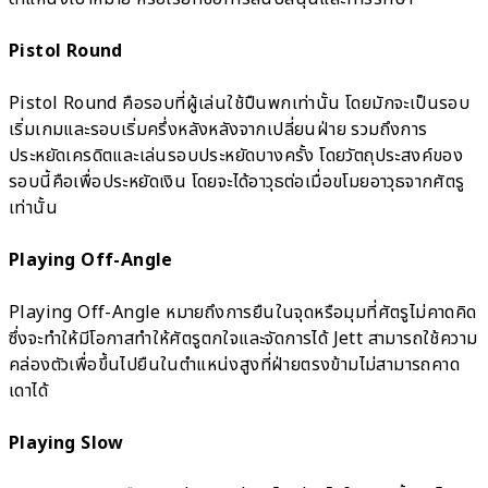
Pistol Round
Pistol Round คือรอบที่ผู้เล่นใช้ปืนพกเท่านั้น โดยมักจะเป็นรอบ
เริ่มเกมและรอบเริ่มครึ่งหลังหลังจากเปลี่ยนฝ่าย รวมถึงการ
ประหยัดเครดิตและเล่นรอบประหยัดบางครั้ง โดยวัตถุประสงค์ของ
รอบนี้คือเพื่อประหยัดเงิน โดยจะได้อาวุธต่อเมื่อขโมยอาวุธจากศัตรู
เท่านั้น
Playing Off-Angle
Playing Off-Angle หมายถึงการยืนในจุดหรือมุมที่ศัตรูไม่คาดคิด
ซึ่งจะทำให้มีโอกาสทำให้ศัตรูตกใจและจัดการได้ Jett สามารถใช้ความ
คล่องตัวเพื่อขึ้นไปยืนในตำแหน่งสูงที่ฝ่ายตรงข้ามไม่สามารถคาด
เดาได้
Playing Slow