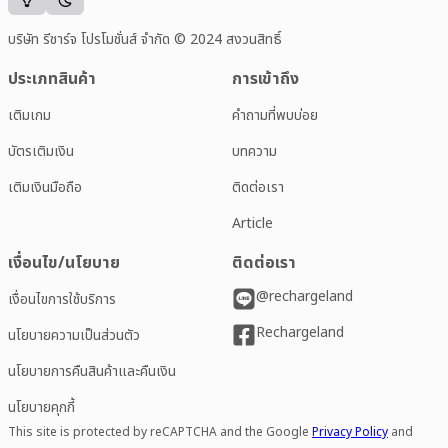
บริษัท รีชาร์จ โปรโมชั่นส์ จำกัด © 2024 สงวนสิทธิ์
ประเภทสินค้า
การเข้าถึง
เติมเกม
คำถามที่พบบ่อย
บัตรเติมเงิน
บทความ
เติมเงินมือถือ
ติดต่อเรา
Article
เงื่อนไข/นโยบาย
ติดต่อเรา
@rechargeland
เงื่อนไขการใช้บริการ
Rechargeland
นโยบายความเป็นส่วนตัว
นโยบายการคืนสินค้าและคืนเงิน
นโยบายคุกกี้
This site is protected by reCAPTCHA and the Google
Privacy Policy
and