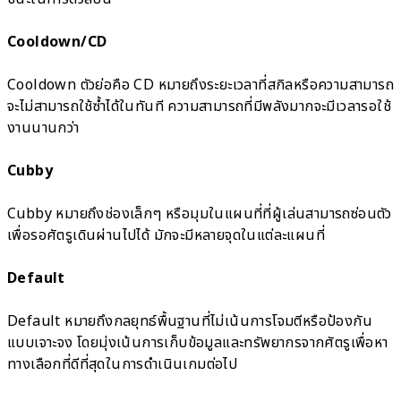
Cooldown/CD
Cooldown ตัวย่อคือ CD หมายถึงระยะเวลาที่สกิลหรือความสามารถ
จะไม่สามารถใช้ซ้ำได้ในทันที ความสามารถที่มีพลังมากจะมีเวลารอใช้
งานนานกว่า
Cubby
Cubby หมายถึงช่องเล็กๆ หรือมุมในแผนที่ที่ผู้เล่นสามารถซ่อนตัว
เพื่อรอศัตรูเดินผ่านไปได้ มักจะมีหลายจุดในแต่ละแผนที่
Default
Default หมายถึงกลยุทธ์พื้นฐานที่ไม่เน้นการโจมตีหรือป้องกัน
แบบเจาะจง โดยมุ่งเน้นการเก็บข้อมูลและทรัพยากรจากศัตรูเพื่อหา
ทางเลือกที่ดีที่สุดในการดำเนินเกมต่อไป