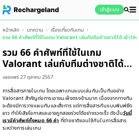
เข้าสู่ระบบ
หน้าหลัก
บทความ
เรื่องเกี่ยวกับเกม
รวม 66 คำศัพท์ที่ใช้ในเกม Valorant เล่นกับทีมต่างชาติได้ เข้าใจง
รวม 66 คำศัพท์ที่ใช้ในเกม
Valorant เล่นกับทีมต่างชาติได้
เข้าใจง่าย
เผยแพร่
27 ตุลาคม 2567
การสื่อสารภายในเกม โดยเฉพาะเกมแบบเล่นกันเป็นทีมอย่าง
Valorant สำคัญต่อการเอาชนะฝั่งตรงข้ามมาก เนื่องจากทางทีม
จะต้องมีการวางแผนกันและสั่งการ แต่การสื่อสารกันแบบพิมพ์ยืด
ยาว ทำให้เสียโอกาสและอาจถูกสอยร่วงได้อย่างรวดเร็ว ดังนั้น
วันนี้
เรามีคำศัพท์ทั้งหมด 66 คำ
ที่ต่างชาติชอบใช้กันในการสื่อสาร
ระหว่างการเล่นเกม