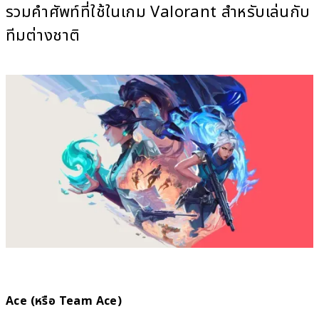
รวมคำศัพท์ที่ใช้ในเกม Valorant สำหรับเล่นกับ
ทีมต่างชาติ
Ace (หรือ Team Ace)