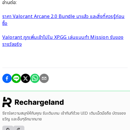
อ่านต่อ:
ราคา Valorant Arcane 2.0 Bundle มาแล้ว และสิ่งที่ควรรู้ก่อน
ซื้อ
Valorant ถูกเพิ่มเข้าไปใน XP.GG เล่นแบบทำ Mission รับของ
รางวัลจริง
รีชาร์จความสนุกให้กับคุณ รับเติมเกม เข้าทันทีด้วย UID เติมเน็ตมือถือ บัตรของ
ขวัญ และอื่นๆอีกมากมาย