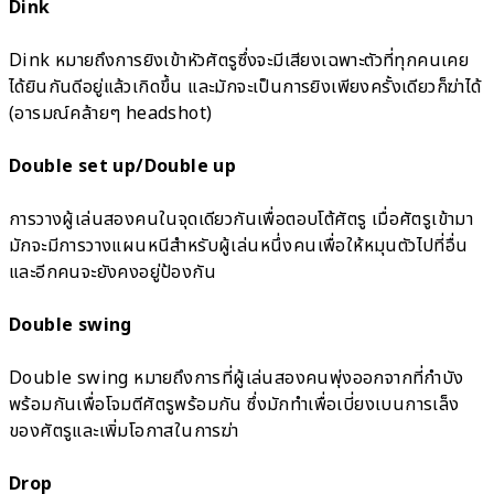
Dink
Dink หมายถึงการยิงเข้าหัวศัตรูซึ่งจะมีเสียงเฉพาะตัวที่ทุกคนเคย
ได้ยินกันดีอยู่แล้วเกิดขึ้น และมักจะเป็นการยิงเพียงครั้งเดียวก็ฆ่าได้
(อารมณ์คล้ายๆ headshot)
Double set up/Double up
การวางผู้เล่นสองคนในจุดเดียวกันเพื่อตอบโต้ศัตรู เมื่อศัตรูเข้ามา
มักจะมีการวางแผนหนีสำหรับผู้เล่นหนึ่งคนเพื่อให้หมุนตัวไปที่อื่น
และอีกคนจะยังคงอยู่ป้องกัน
Double swing
Double swing หมายถึงการที่ผู้เล่นสองคนพุ่งออกจากที่กำบัง
พร้อมกันเพื่อโจมตีศัตรูพร้อมกัน ซึ่งมักทำเพื่อเบี่ยงเบนการเล็ง
ของศัตรูและเพิ่มโอกาสในการฆ่า
Drop