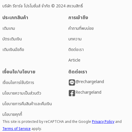
บริษัท รีชาร์จ โปรโมชั่นส์ จำกัด © 2024 สงวนสิทธิ์
ประเภทสินค้า
การเข้าถึง
เติมเกม
คำถามที่พบบ่อย
บัตรเติมเงิน
บทความ
เติมเงินมือถือ
ติดต่อเรา
Article
เงื่อนไข/นโยบาย
ติดต่อเรา
@rechargeland
เงื่อนไขการใช้บริการ
Rechargeland
นโยบายความเป็นส่วนตัว
นโยบายการคืนสินค้าและคืนเงิน
นโยบายคุกกี้
This site is protected by reCAPTCHA and the Google
Privacy Policy
and
Terms of Service
apply.