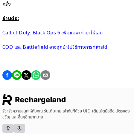
ครั้ง
อ่านต่อ:
Call of Duty: Black Ops 6 เพิ่มแมพเก่ามาให้เล่น
COD และ Battlefield อาจถูกนำไปใช้ทางการทหารได้
รีชาร์จความสนุกให้กับคุณ รับเติมเกม เข้าทันทีด้วย UID เติมเน็ตมือถือ บัตรของ
ขวัญ และอื่นๆอีกมากมาย