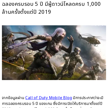
ฉลองครบรอบ 5 ปี มีผู้ดาวน์โหลดครบ 1,000
ล้านครั้งตั้งแต่ปี 2019
จากข้อมูลผ่าน
Call of Duty Mobile Blog
มีการประกาศว่าจะมี
การฉลองครบรอบ 5 ปี ของเกม ซึ่งมีการเปิดให้บริการมาตั้งแต่ปี