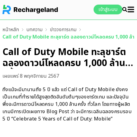
เข้าสู่ระบบ
หน้าหลัก
บทความ
ข่าววงการเกม
Call of Duty Mobile ทะลุชาร์ต ฉลองดาวน์โหลดครบ 1,000 ล้านคร
Call of Duty Mobile ทะลุชาร์ต
ฉลองดาวน์โหลดครบ 1,000 ล้าน
ครั้ง ใน 5 ปี
เผยแพร่
8 พฤศจิกายน 2567
ถึงแม้จะมีมานานถึง 5 ปี แล้ว แต่ Call of Duty Mobile ยังคง
เป็นเกมที่ทำรายได้สูงสุดติดอันดับต้นๆของชาร์ตเกม และปัจจุบัน
พึ่งจะมีการดาวน์โหลดครบ 1,000 ล้านครั้ง ทั่วโลก โดยทางผู้ผลิต
เกมมีการเปิดเผยทาง Blog Post ว่า จะมีการเฉลิมฉลองครบรอบ
5 ปี “Celebrate 5 Years of Call of Duty: Mobile”