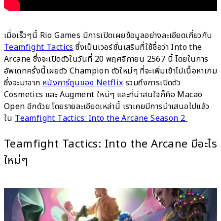
เมื่อเร็วๆนี้ Rio Games มีการเปิดเผยข้อมูลอย่างละเอียดเกี่ยวกับ
Teamfight Tactics
ซึ่งเป็นเวอร์ชั่นเสริมที่ใช้ชื่อว่า Into the
Arcane ซึ่งจะเปิดตัวในวันที่ 20 พฤศจิกายน 2567 นี้ โดยในการ
อัพเดทครั้งนี้เผยตัว Champion ตัวใหม่ๆ ที่จะเพิ่มเข้าไปเนื้อหาเกม
ซึ่งจะมาจาก
หนังการ์ตูนของ Netflix
รวมถึงการเปิดตัว
Cosmetics และ Augment ใหม่ๆ และที่น่าสนใจก็คือ Macao
Open อีกด้วย โดยรายละเอียดเหล่านี้ เราเคยมีการนำเสนอไปแล้ว
ใน
Teamfight Tactics: Into the Arcane Season 2
Teamfight Tactics: Into the Arcane มีอะไร
ใหม่ๆ