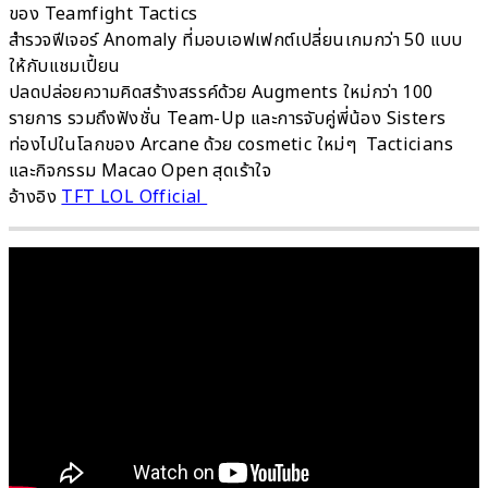
ของ Teamfight Tactics
สำรวจฟีเจอร์ Anomaly ที่มอบเอฟเฟกต์เปลี่ยนเกมกว่า 50 แบบ
ให้กับแชมเปี้ยน
ปลดปล่อยความคิดสร้างสรรค์ด้วย
Augments ใหม่กว่า 100
รายการ รวมถึงฟังชั่น Team-Up และการจับคู่พี่น้อง Sisters
ท่องไปในโลกของ Arcane ด้วย cosmetic ใหม่ๆ Tacticians
และกิจกรรม Macao Open สุดเร้าใจ
อ้างอิง
TFT LOL Official