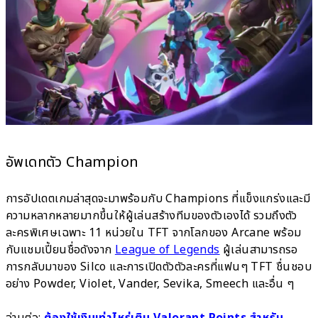
อัพเดทตัว Champion
การอัปเดตเกมล่าสุดจะมาพร้อมกับ Champions ที่แข็งแกร่งและมี
ความหลากหลายมากขึ้นให้ผู้เล่นสร้างทีมของตัวเองได้ รวมถึงตัว
ละครพิเศษเฉพาะ 11 หน่วยใน TFT จากโลกของ Arcane พร้อม
กับแชมเปี้ยนชื่อดังจาก
League of Legends
ผู้เล่นสามารถรอ
การกลับมาของ Silco และการเปิดตัวตัวละครที่แฟนๆ TFT ชื่นชอบ
อย่าง Powder, Violet, Vander, Sevika, Smeech และอื่น ๆ