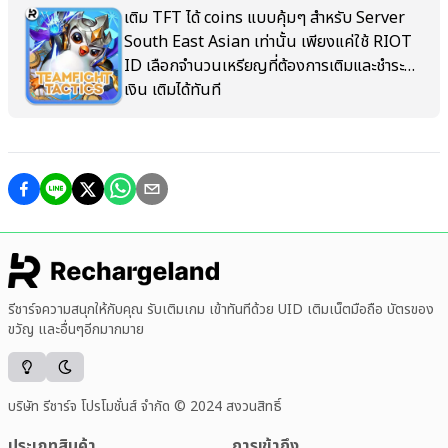
รีชาร์จความสนุกให้กับคุณ รับเติมเกม เข้าทันทีด้วย UID เติมเน็ตมือถือ บัตรของ
ขวัญ และอื่นๆอีกมากมาย
บริษัท รีชาร์จ โปรโมชั่นส์ จำกัด © 2024 สงวนสิทธิ์
ประเภทสินค้า
การเข้าถึง