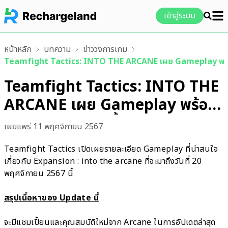
เข้าสู่ระบบ
หน้าหลัก
บทความ
ข่าววงการเกม
Teamfight Tactics: INTO THE ARCANE เผย Gameplay พร้อมเ
Teamfight Tactics: INTO THE
ARCANE เผย Gameplay พร้อม
เล่น 20 พ.ย. 67 นี้
เผยแพร่
11 พฤศจิกายน 2567
Teamfight Tactics เปิดเผยรายละเอียด Gameplay ที่น่าสนใจ
เกี่ยวกับ Expansion : into the arcane ที่จะมาถึงวันที่ 20
พฤศจิกายน 2567 นี้
สรุปเนื้อหาของ Update นี้
จะมีแชมเปี้ยนและคุณสมบัติใหม่จาก Arcane ในการอัปเดตล่าสุด