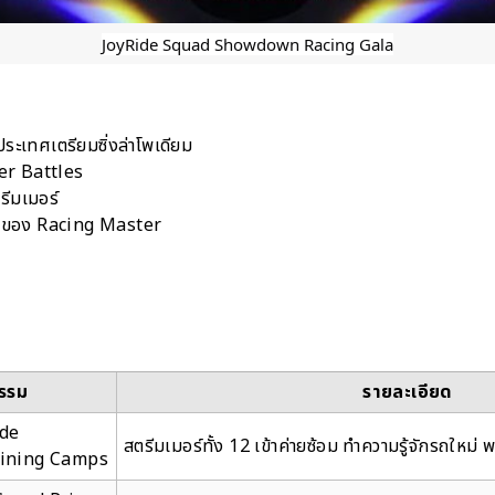
JoyRide Squad Showdown Racing Gala
ระเทศเตรียมซิ่งล่าโพเดียม
er Battles
รีมเมอร์
ักของ Racing Master
กรรม
รายละเอียด
ide
สตรีมเมอร์ทั้ง 12 เข้าค่ายซ้อม ทำความรู้จักรถใหม่
aining Camps