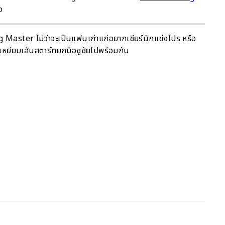
ง
g Master ไม่ว่าจะเป็นแฟนเก่าแก่อยากเชียร์นักแข่งโปร หรือ
วเหยียบเส้นสตาร์ทยกมือชูชัยไปพร้อมกัน