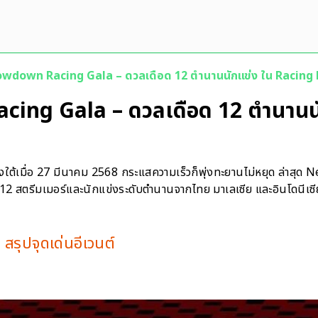
wdown Racing Gala – ดวลเดือด 12 ตำนานนักแข่ง ใน Racing
ing Gala – ดวลเดือด 12 ตำนานน
งใต้เมื่อ 27 มีนาคม 2568 กระแสความเร็วก็พุ่งทะยานไม่หยุด ล่าส
12 สตรีมเมอร์และนักแข่งระดับตำนานจากไทย มาเลเซีย และอินโดนีเซียมา
ุปจุดเด่นอีเวนต์