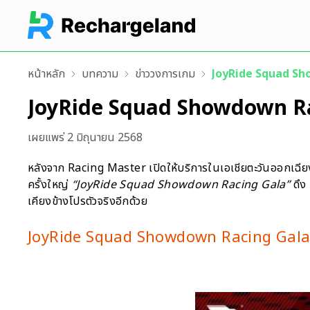
หน้าหลัก
บทความ
ข่าววงการเกม
JoyRide Squad Sho
JoyRide Squad Showdown Rac
เผยแพร่
2 มิถุนายน 2568
หลังจาก Racing Master เปิดให้บริการในเอเชียตะวันออกเฉีย
ครั้งใหญ่
“JoyRide Squad Showdown Racing Gala”
ดึง 
เคียงข้างโปรตัวจริงอีกด้วย
JoyRide Squad Showdown Racing Gala สร