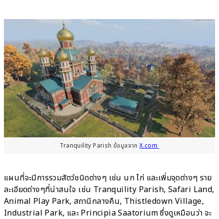
Tranquility Parish ข้อมูลจาก
X.com
แผนที่จะมีการรวมสัตว์ชนิดต่างๆ เช่น นก ไก่ และเพิ่มจุดต่างๆ ราย
ละเอียดต่างๆที่น่าสนใจ เช่น Tranquility Parish, Safari Land,
Animal Play Park, สถานีกลางคืน, Thistledown Village,
Industrial Park, และ Principia Saatorium ซึ่งดูเหมือนว่า จะ