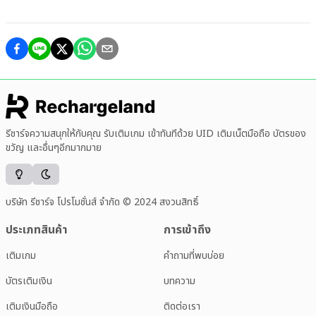
รีชาร์จความสนุกให้กับคุณ รับเติมเกม เข้าทันทีด้วย UID เติมเน็ตมือถือ บัตรของ
ขวัญ และอื่นๆอีกมากมาย
บริษัท รีชาร์จ โปรโมชั่นส์ จำกัด © 2024 สงวนสิทธิ์
ประเภทสินค้า
การเข้าถึง
เติมเกม
คำถามที่พบบ่อย
บัตรเติมเงิน
บทความ
เติมเงินมือถือ
ติดต่อเรา