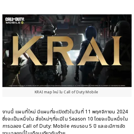
KRAI map ใหม่ ใน Call of Duty Mobile
งานนี้ แผนที่ใหม่ มีแผนที่จะเปิดตัวในวันที่ 11 พฤศจิกายน 2024
ซึ่งจะเป็นหนึ่งใน สิ่งใหม่ๆที่จะมีใน Season 10 โดยจะเป็นหนึ่งใน
การฉลอง Call of Duty: Mobile ครบรอบ 5 ปี และจะมีการจัด
งานฉลองนี้ในเดือนเดียวกันด้วย