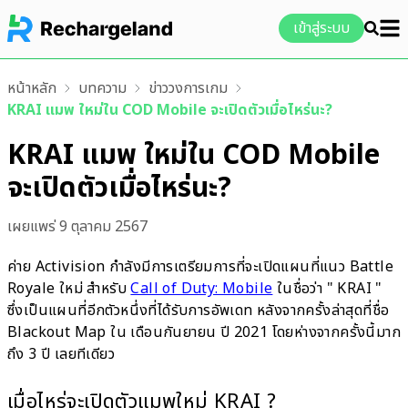
เข้าสู่ระบบ
หน้าหลัก
บทความ
ข่าววงการเกม
KRAI แมพ ใหม่ใน COD Mobile จะเปิดตัวเมื่อไหร่นะ?
KRAI แมพ ใหม่ใน COD Mobile
จะเปิดตัวเมื่อไหร่นะ?
เผยแพร่
9 ตุลาคม 2567
ค่าย Activision กำลังมีการเตรียมการที่จะเปิดแผนที่แนว Battle
Royale ใหม่ สำหรับ
Call of Duty: Mobile
ในชื่อว่า " KRAI "
ซึ่งเป็นแผนที่อีกตัวหนึ่งที่ได้รับการอัพเดท หลังจากครั้งล่าสุดที่ชื่อ
Blackout Map ใน เดือนกันยายน ปี 2021 โดยห่างจากครั้งนี้มาก
ถึง 3 ปี เลยทีเดียว
เมื่อไหร่จะเปิดตัวแมพใหม่ KRAI ?