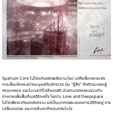
Spatium Core ไม่ใช่แค่แหล่งพลังงานใหม่ แต่คือสื่อกลางแห่ง
การเชื่อมโยงระหว่างมนุษย์กับจักรวาล มัน “รู้สึก” ถึงตัวตนของผู้
ครอบครอง และในเวลาที่ใกล้หมดสติ มันสามารถหลอมรวมกับ
ร่างกายเพื่อฟื้นคืนสติอีกครั้ง โลกใน Love and Deepspace
ไม่ใช่เพียงเวทีของสงคราม แต่เป็นบททดสอบของการมีชีวิตอยู่ การ
เปลี่ยนแปลง และการค้นหาคำตอบภายในใจ