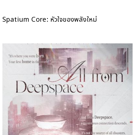
Spatium Core: หัวใจของพลังใหม่