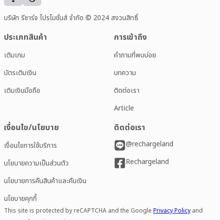
บริษัท รีชาร์จ โปรโมชั่นส์ จำกัด © 2024 สงวนสิทธิ์
ประเภทสินค้า
การเข้าถึง
เติมเกม
คำถามที่พบบ่อย
บัตรเติมเงิน
บทความ
เติมเงินมือถือ
ติดต่อเรา
Article
เงื่อนไข/นโยบาย
ติดต่อเรา
@rechargeland
เงื่อนไขการใช้บริการ
Rechargeland
นโยบายความเป็นส่วนตัว
นโยบายการคืนสินค้าและคืนเงิน
นโยบายคุกกี้
This site is protected by reCAPTCHA and the Google
Privacy Policy
and