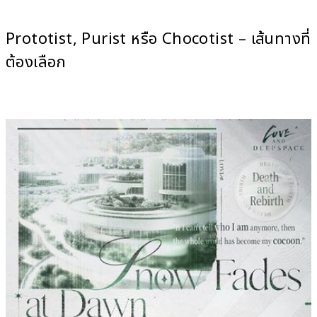
Prototist, Purist หรือ Chocotist – เส้นทางที่
ต้องเลือก