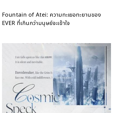
Fountain of Atei: ความทะเยอทะยานของ
EVER ที่เกินกว่ามนุษย์จะเข้าใจ