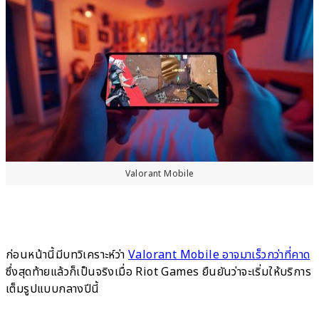
Valorant Mobile
ก่อนหน้านี้มีบทวิเคราะห์ว่า
Valorant Mobile อาจมาเร็วกว่าที่คาด
ซึ่งสุดท้ายแล้วก็เป็นจริงเมื่อ Riot Games ยืนยันว่าจะเริ่มให้บริการ
เต็มรูปแบบกลางปีนี้