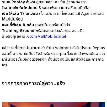
ระบบ Replay
สำหรับดูย้อนหลังและเรียนรู้จุดผิดพลาด
โหมดแข่งขันใหม่แบบ 8 รอบ
เพื่อความกระชับบนมือถือ
เปิดให้เล่น 17 เอเจนต์
ตั้งแต่วันแรก ทั้งหมดมี 28 Agent แต่เล่น
ได้แค่นั้นก่อน
แผนที่พิเศษ & สกิน
เฉพาะในเวอร์ชันมือถือ
Training Ground
พร้อมระบบปลดล็อกของรางวัล
อ้างอิงผู้ใช้งาน
X.com ValMobileIntel
หลังจากที่มีการบ่นมานานว่า ทำไม Valorant ถึงไม่มีระบบ Replay
ตอนนี้ อาจกลายเป็นจริงสำหรับหลายๆคนที่อยากได้ เพราะมันอาจจะ
มาในเวอร์ชั่นมือถือด้วยจริงๆ ทั้งนี้ยังคงเป็นแค่ข่าวลือและการคาด
เดา
จากการคาดการณ์สู่ความจริง