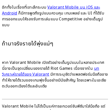
อีกทั้งในเรื่องที่เจาะลึกระบบ
Valorant Mobile บน iOS และ
Android
ก็มีการพูดถึงรูปแบบควบคุม เกมเพลย์ และ UI ที่ได้รับ
การออกแบบให้รองรับการเล่นแบบ Competitive อย่างเต็มรูป
แบบ
ถ้ามาจริงรายได้พุ่งแน่ๆ
หาก Valorant Mobile เปิดตัวอย่างเต็มรูปแบบในหลายประเทศ
นี่อาจเป็นจุดเปลี่ยนของรายได้ Riot Games เนื่องจากใน
บท
วิเคราะห์รายได้ของ Valorant
มีการระบุชัดว่าแพลตฟอร์มมือถืออาจ
ทำให้รายได้รวมของเกมพุ่งขึ้นอย่างมีนัยสำคัญ โดยเฉพาะในเอเชีย
ตะวันออกเฉียงใต้และอินเดีย
Valorant Mobile ไม่ได้เป็นแค่การยกเวอร์ชันพีซีมาใส่มือถือ แต่