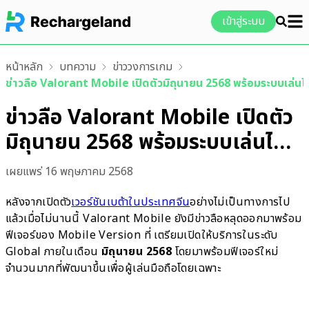
เข้าสู่ระบบ
หน้าหลัก
บทความ
ข่าววงการเกม
ข่าวลือ Valorant Mobile เปิดตัวมิถุนายน 2568 พร้อมระบบเล่นได
ข่าวลือ Valorant Mobile เปิดตัว
มิถุนายน 2568 พร้อมระบบเล่นได้
17 เอเจนต์
เผยแพร่
16 พฤษภาคม 2568
หลังจากเปิดตัว
เวอร์ชันเบต้าในประเทศจีน
อย่างไม่เป็นทางการไป
แล้วเมื่อไม่นานนี้ Valorant Mobile ยังมีข่าวลือหลุดออกมาพร้อม
ฟีเจอร์ของ Mobile Version ที่ เตรียมเปิดให้บริการในระดับ
Global ภายในเดือน
มิถุนายน 2568
โดยมาพร้อมฟีเจอร์ใหม่
จำนวนมากที่พัฒนาขึ้นเพื่อผู้เล่นมือถือโดยเฉพาะ