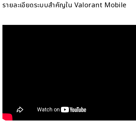
รายละเอียดระบบสำคัญใน Valorant Mobile