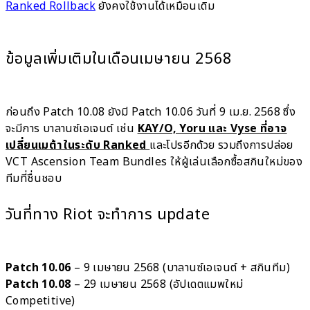
Ranked Rollback
ยังคงใช้งานได้เหมือนเดิม
ข้อมูลเพิ่มเติมในเดือนเมษายน 2568
ก่อนถึง Patch 10.08 ยังมี Patch 10.06 วันที่ 9 เม.ย. 2568 ซึ่ง
จะมีการ บาลานซ์เอเจนต์ เช่น
KAY/O, Yoru และ Vyse ที่อาจ
เปลี่ยนเมต้าในระดับ Ranked
และโปรอีกด้วย รวมถึงการปล่อย
VCT Ascension Team Bundles ให้ผู้เล่นเลือกซื้อสกินใหม่ของ
ทีมที่ชื่นชอบ
วันที่ทาง Riot จะทำการ update
Patch 10.06
– 9 เมษายน 2568 (บาลานซ์เอเจนต์ + สกินทีม)
Patch 10.08
– 29 เมษายน 2568 (อัปเดตแมพใหม่
Competitive)