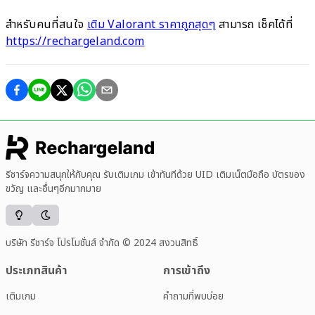
สำหรับคนที่สนใจ
เติม Valorant ราคาถูกสุดๆ
สามารถ เช็คได้ที่
https://rechargeland.com
รีชาร์จความสนุกให้กับคุณ รับเติมเกม เข้าทันทีด้วย UID เติมเน็ตมือถือ บัตรของ
ขวัญ และอื่นๆอีกมากมาย
บริษัท รีชาร์จ โปรโมชั่นส์ จำกัด © 2024 สงวนสิทธิ์
ประเภทสินค้า
การเข้าถึง
เติมเกม
คำถามที่พบบ่อย