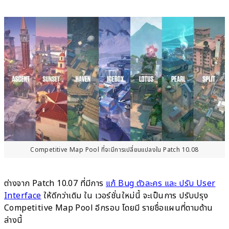
Competitive Map Pool ที่จะมีการเปลี่ยนแปลงใน Patch 10.08
ต่างจาก Patch 10.07 ที่มีการ
แก้ Bug ตัวละคร และ ปรับ User
Interface
ให้ดีกว่าเดิม ใน เวอร์ชั่นใหม่นี้ จะเป็นการ ปรับปรุง
Competitive Map Pool อีกรอบ โดยมี รายชื่อแผนที่ตามด้าน
ล่างนี้