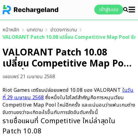
เข้าสู่ระบบ
หน้าหลัก
บทความ
ข่าววงการเกม
VALORANT Patch 10.08 เปลี่ยน Competitive Map Pool อีกคร
VALORANT Patch 10.08
เปลี่ยน Competitive Map Pool
อีกครั้ง
เผยแพร่
21 เมษายน 2568
Riot Games เตรียมปล่อยแพตช์ 10.08 ของ VALORANT
ในวัน
ที่ 29 เมษายน 2568
ซึ่งหนึ่งในไฮไลต์สำคัญคือการหมุนเวียน
Competitive Map Pool ใหม่อีกครั้ง และแน่นอนว่าแฟนเกมต่าง
จับตามองว่าจะเกิดอะไรขึ้นกับการจัดอันดับครั้งนี้
รายชื่อแผนที่ Competitive ใหม่ล่าสุดใน
Patch 10.08