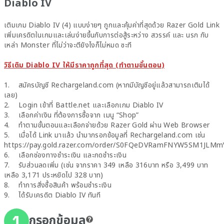
Diablo IV
เติมเกม Diablo IV (4) แบบง่ายๆ ถูกและคุ้มค่าที่สุดด้วย Razer Gold Link
เพิ่มเครดิตในเกมและเล่นง่ายขึ้นกับการต่อสู้ระหว่าง สวรรค์ และ นรก กับ
เหล่า Monster ที่ไม่ว่าจะตียังไงก็ไม่หมด ซะที
วิธีเติม Diablo IV ให้มีราคาถูกที่สุด (ทำตามขั้นตอน)
1. สมัครบัญชี Rechargeland.com (หากมีบัญชีอยู่แล้วสามารถเติมได้
เลย)
2. Login เข้าที่ Battle.net และเลือกเกม Diablo IV
3. เลือกค่าเงิน ที่ต้องการซื้อจาก เมนู “Shop”
4. ทำตามขั้นตอนและเลือกจ่ายด้วย Razer Gold ผ่าน Web Browser
5. เมื่อได้ Link มาแล้ว นำมากรอกข้อมูลที่ Rechargeland.com เช่น
https://pay.gold.razer.com/order/S0FQeDVRamFNYW5SM1J
6. เลือกช่องทางชำระเงิน และกดชำระเงิน
7. รับส่วนลดเพิ่ม (เช่น จากราคา 349 เหลือ 316บาท หรือ 3,499 บาท
เหลือ 3,171 ประหยัดไป 328 บาท)
8. ทำการสั่งซื้อสินค้า พร้อมชำระเงิน
9. ได้รับเครดิต Diablo IV ทันที
1
กรอกข้อมูล