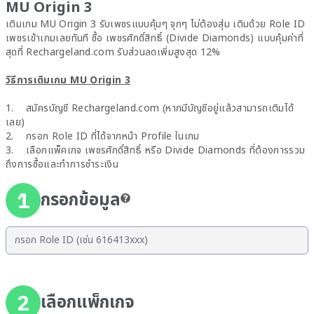
MU Origin 3
เติมเกม MU Origin 3 รับเพชรแบบคุ้มๆ จุกๆ ไม่ต้องสุ่ม เติมด้วย Role ID
เพชรเข้าเกมเลยทันที ซื้อ เพชรศักดิ์สิทธิ์ (Divide Diamonds) แบบคุ้มค่าที่
สุดที่ Rechargeland.com รับส่วนลดเพิ่มสูงสุด 12%
วิธีการเติมเกม MU Origin 3
1. สมัครบัญชี Rechargeland.com (หากมีบัญชีอยู่แล้วสามารถเติมได้
เลย)
2. กรอก Role ID ที่ได้จากหน้า Profile ในเกม
3. เลือกแพ็คเกจ เพชรศักดิ์สิทธิ์ หรือ Divide Diamonds ที่ต้องการรวม
ถึงการซื้อและทำการชำระเงิน
1
กรอกข้อมูล
2
เลือกแพ็กเกจ