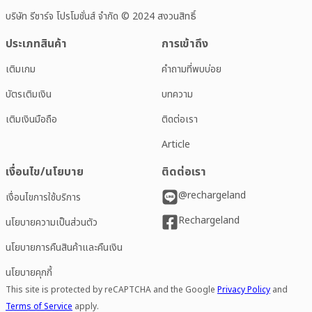
บริษัท รีชาร์จ โปรโมชั่นส์ จำกัด © 2024 สงวนสิทธิ์
ประเภทสินค้า
การเข้าถึง
เติมเกม
คำถามที่พบบ่อย
บัตรเติมเงิน
บทความ
เติมเงินมือถือ
ติดต่อเรา
Article
เงื่อนไข/นโยบาย
ติดต่อเรา
@rechargeland
เงื่อนไขการใช้บริการ
Rechargeland
นโยบายความเป็นส่วนตัว
นโยบายการคืนสินค้าและคืนเงิน
นโยบายคุกกี้
This site is protected by reCAPTCHA and the Google
Privacy Policy
and
Terms of Service
apply.