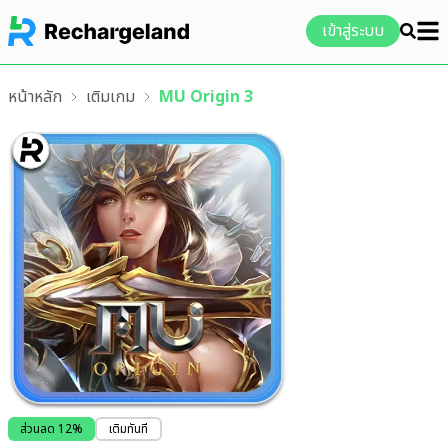
เข้าสู่ระบบ
หน้าหลัก
เติมเกม
MU Origin 3
ส่วนลด
12
%
เติมทันที