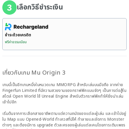
3
เลือกวิธีชำระเงิน
ชำระด้วยเครดิต
ฟรีค่าธรรมเนียม
เกี่ยวกับเกม Mu Origin 3
เกมนี้เป็นอีกเกมหนึ่งในหมวดเกม MMORPG สำหรับเล่นบนมือถือ จากค่าย
Fingerfun Limited ที่มีความสวยงามของกราฟฟิคแบบจัดๆ เป็นการต่อสู้ใน
สไตล์ Open World ใช้ Unreal Engine สำหรับตัวกราฟฟิคทำให้ยิ่งน่าเล่น
เข้าไปอีก
เริ่มต้นจากการเลือกสายอาชีพตามแต่ความถนัดของแต่ละผู้เล่น และเข้าไปอยู่
ใน Map แบบ Opened-World ทำเควสที่มีให้ ทำลายและจัดการ Monster
ต่างๆ และต้องมีการ upgrade ตัวละครของผู้เล่นแต่ละคนโดยการเติมเพชร