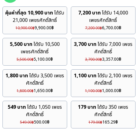
คุ้มค่าที่สุด 10,900 บาท
ได้รับ
7,200 บาท
ได้รับ 14,000
21,000 เพชรศักดิ์สิทธิ์
เพชรศักดิ์สิทธิ์
9,900.00
฿
6,700.00
฿
10,900.00
฿
7,200.00
฿
5,500 บาท
ได้รับ 10,500
3,700 บาท
ได้รับ 7,000 เพชร
เพชรศักดิ์สิทธิ์
ศักดิ์สิทธิ์
5,100.00
฿
3,357.00
฿
5,500.00
฿
3,700.00
฿
1,800 บาท
ได้รับ 3,500 เพชร
1,100 บาท
ได้รับ 2,100 เพชร
ศักดิ์สิทธิ์
ศักดิ์สิทธิ์
1,650.00
฿
1,000.00
฿
1,800.00
฿
1,100.00
฿
549 บาท
ได้รับ 1,050 เพชร
179 บาท
ได้รับ 350 เพชร
ศักดิ์สิทธิ์
ศักดิ์สิทธิ์
500.00
฿
165.29
฿
549.00
฿
179.00
฿