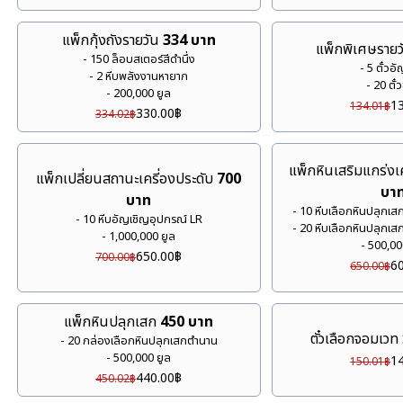
แพ็กกุ้งถังรายวัน
334 บาท
แพ็กพิเศษราย
- 150 ล็อบสเตอร์สีดำนึ่ง
- 5 ตั๋วอ
- 2 หีบพลังงานหายาก
- 20 ตั๋
- 200,000 ยูล
1
134.01
฿
330.00
฿
334.02
฿
แพ็กหินเสริมแกร่งเ
แพ็กเปลี่ยนสถานะเครี่องประดับ
700
บา
บาท
- 10 หีบเลือกหินปลุกเส
- 10 หีบอัญเชิญอุปกรณ์ LR
- 20 หีบเลือกหินปลุกเส
- 1,000,000 ยูล
- 500,00
650.00
฿
700.00
฿
6
650.00
฿
แพ็กหินปลุกเสก
450 บาท
ตั๋วเลือกจอมเว
- 20 กล่องเลือกหินปลุกเสกตำนาน
- 500,000 ยูล
1
150.01
฿
440.00
฿
450.02
฿