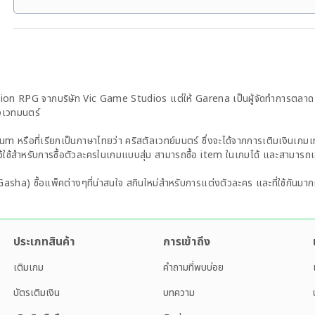
on RPG จากบริษัท Vic Game Studios แต่ให้ Garena เป็นผู้จัดทำการตลาด ก
ห่งเวทมนตร์
รือที่เรียกเป็นภาษาไทยว่า คริสตัลเวทย์มนตร์ ซึ่งจะได้จากการเติมเงินเกมเท่าน
ว้ใช้สำหรับการซื้อตัวละครในเกมแบบสุ่ม สามารถซื้อ item ในเกมได้ และสามารถ
sha) ซื้อแพ็คต่างๆที่น่าสนใจ สกินใหม่สำหรับการแต่งตัวละคร และที่ใช้กันมาก
ประเภทสินค้า
การเข้าถึง
เติมเกม
คำถามที่พบบ่อย
บัตรเติมเงิน
บทความ