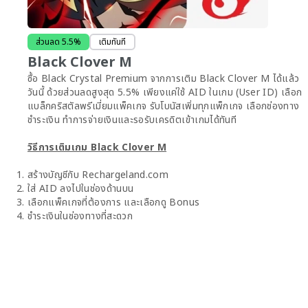
ส่วนลด
5.5
%
เติมทันที
Black Clover M
ซื้อ Black Crystal Premium จากการเติม Black Clover M ได้แล้ว
วันนี้ ด้วยส่วนลดสูงสุด 5.5% เพียงแค่ใช้ AID ในเกม (User ID) เลือก
แบล็กคริสตัลพรีเมี่ยมแพ็คเกจ รับโบนัสเพิ่มทุกแพ็กเกจ เลือกช่องทาง
ชำระเงิน ทำการจ่ายเงินและรอรับเครดิตเข้าเกมได้ทันที
วิธีการเติมเกม Black Clover M
สร้างบัญชีกับ Rechargeland.com
ใส่ AID ลงไปในช่องด้านบน
เลือกแพ็คเกจที่ต้องการ และเลือกดู Bonus
ชำระเงินในช่องทางที่สะดวก