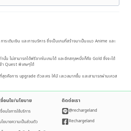
ารเติมเงิน และการบริหาร ซึ่งเป็นเกมที่สร้างมาเป็นแนว Anime และ
ั้น ไม่สามารถได้ฟรีจากในเกมได้ และอีกสกุลหนึ่งก็คือ Gold ซึ่งจะได้
เข้า Quest พิเศษๆได้
ที่สุดคือการ upgrade ตัวละคร ให้มี เลเวลมากขึ้น และสามารถผ่านเควส
เงื่อนไข/นโยบาย
ติดต่อเรา
@rechargeland
เงื่อนไขการใช้บริการ
Rechargeland
นโยบายความเป็นส่วนตัว