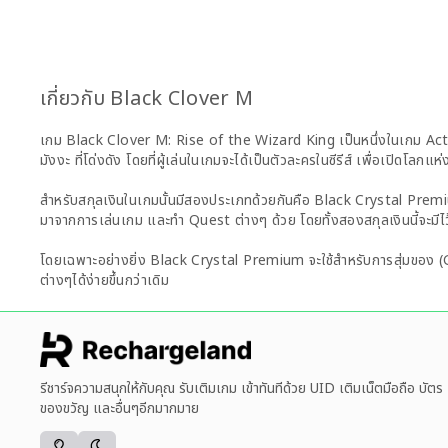
เกี่ยวกับ Black Clover M
เกม Black Clover M: Rise of the Wizard King เป็นหนึ่งในเกม Acti
มังงะ ที่โด่งดัง โดยที่ผู้เล่นในเกมจะได้เป็นตัวละครในซีรีส์ เพื่อเปิดโลกแ
สำหรับสกุลเงินในเกมนั้นมีสองประเภทด้วยกันคือ Black Crystal Premium ห
มาจากการเล่นเกม และทำ Quest ต่างๆ ด้วย โดยทั้งสองสกุลเงินนี้จะมีไ
โดยเฉพาะอย่างยิ่ง Black Crystal Premium จะใช้สำหรับการสุ่มของ (Ga
ต่างๆได้ง่ายขึ้นกว่าเดิม
รีชาร์จความสนุกให้กับคุณ รับเติมเกม เข้าทันทีด้วย UID เติมเน็ตมือถือ บัตร
ของขวัญ และอื่นๆอีกมากมาย