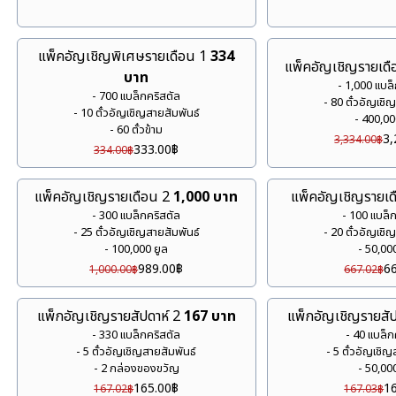
แพ็คอัญเชิญพิเศษรายเดือน 1
334
แพ็คอัญเชิญรายเด
บาท
- 1,000 แบล
- 700 แบล็กคริสตัล
- 80 ตั๋วอัญเชิ
- 10 ตั๋วอัญเชิญสายสัมพันธ์
- 400,00
- 60 ตั๋วข้าม
3,
3,334.00
฿
333.00
฿
334.00
฿
แพ็คอัญเชิญรายเดือน 2
1,000 บาท
แพ็คอัญเชิญรายเ
- 300 แบล็กคริสตัล
- 100 แบล็
- 25 ตั๋วอัญเชิญสายสัมพันธ์
- 20 ตั๋วอัญเชิ
- 100,000 ยูล
- 50,00
989.00
฿
6
1,000.00
฿
667.02
฿
แพ็กอัญเชิญรายสัปดาห์ 2
167 บาท
แพ็กอัญเชิญรายสัป
- 330 แบล็กคริสตัล
- 40 แบล็ก
- 5 ตั๋วอัญเชิญสายสัมพันธ์
- 5 ตั๋วอัญเชิญ
- 2 กล่องของขวัญ
- 50,00
165.00
฿
1
167.02
฿
167.03
฿