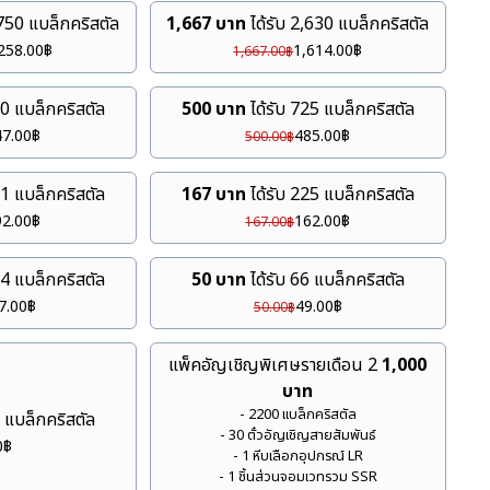
,750 แบล็กคริสตัล
1,667 บาท
ได้รับ 2,630 แบล็กคริสตัล
258.00
฿
1,614.00
฿
1,667.00
฿
80 แบล็กคริสตัล
500 บาท
ได้รับ 725 แบล็กคริสตัล
47.00
฿
485.00
฿
500.00
฿
21 แบล็กคริสตัล
167 บาท
ได้รับ 225 แบล็กคริสตัล
92.00
฿
162.00
฿
167.00
฿
34 แบล็กคริสตัล
50 บาท
ได้รับ 66 แบล็กคริสตัล
7.00
฿
49.00
฿
50.00
฿
แพ็คอัญเชิญพิเศษรายเดือน 2
1,000
บาท
- 2200 แบล็กคริสตัล
5 แบล็กคริสตัล
- 30 ตั๋วอัญเชิญสายสัมพันธ์
0
฿
- 1 หีบเลือกอุปกรณ์ LR
- 1 ชิ้นส่วนจอมเวทรวม SSR