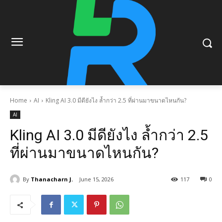
Home
AI
Kling AI 3.0 มีดียังไง ล้ำกว่า 2.5 ที่ผ่านมาขนาดไหนกัน?
AI
Kling AI 3.0 มีดียังไง ล้ำกว่า 2.5
ที่ผ่านมาขนาดไหนกัน?
By
Thanacharn J.
June 15, 2026
117
0