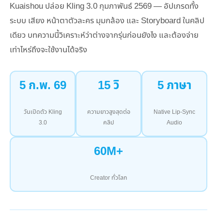
Kuaishou ปล่อย Kling 3.0 กุมภาพันธ์ 2569 — อัปเกรดทั้ง
ระบบ เสียง หน้าตาตัวละคร มุมกล้อง และ Storyboard ในคลิป
เดียว บทความนี้วิเคราะห์ว่าต่างจากรุ่นก่อนยังไง และต้องจ่าย
เท่าไหร่ถึงจะใช้งานได้จริง
5 ก.พ. 69
15 วิ
5 ภาษา
วันเปิดตัว Kling
ความยาวสูงสุดต่อ
Native Lip-Sync
3.0
คลิป
Audio
60M+
Creator ทั่วโลก