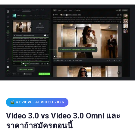
REVIEW · AI VIDEO 2026
Video 3.0 vs Video 3.0 Omni และ
ราคาถ้าสมัครตอนนี้