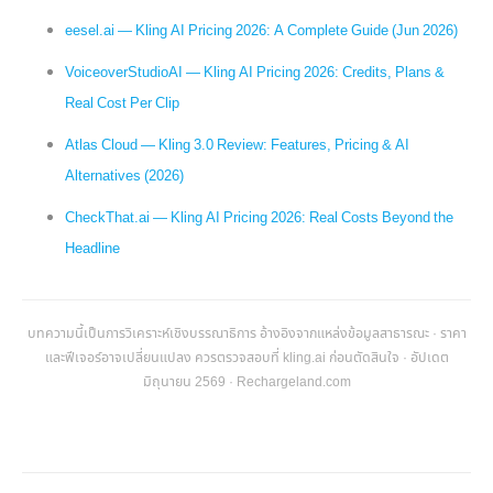
eesel.ai — Kling AI Pricing 2026: A Complete Guide (Jun 2026)
VoiceoverStudioAI — Kling AI Pricing 2026: Credits, Plans &
Real Cost Per Clip
Atlas Cloud — Kling 3.0 Review: Features, Pricing & AI
Alternatives (2026)
CheckThat.ai — Kling AI Pricing 2026: Real Costs Beyond the
Headline
บทความนี้เป็นการวิเคราะห์เชิงบรรณาธิการ อ้างอิงจากแหล่งข้อมูลสาธารณะ · ราคา
และฟีเจอร์อาจเปลี่ยนแปลง ควรตรวจสอบที่ kling.ai ก่อนตัดสินใจ · อัปเดต
มิถุนายน 2569 · Rechargeland.com