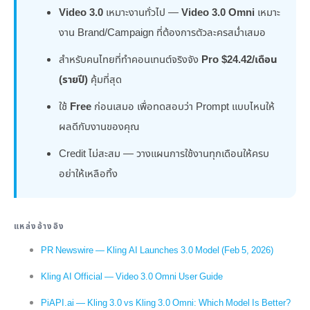
Video 3.0
เหมาะงานทั่วไป —
Video 3.0 Omni
เหมาะ
งาน Brand/Campaign ที่ต้องการตัวละครสม่ำเสมอ
สำหรับคนไทยที่ทำคอนเทนต์จริงจัง
Pro $24.42/เดือน
(รายปี)
คุ้มที่สุด
ใช้
Free
ก่อนเสมอ เพื่อทดสอบว่า Prompt แบบไหนให้
ผลดีกับงานของคุณ
Credit ไม่สะสม — วางแผนการใช้งานทุกเดือนให้ครบ
อย่าให้เหลือทิ้ง
แหล่งอ้างอิง
PR Newswire — Kling AI Launches 3.0 Model (Feb 5, 2026)
Kling AI Official — Video 3.0 Omni User Guide
PiAPI.ai — Kling 3.0 vs Kling 3.0 Omni: Which Model Is Better?