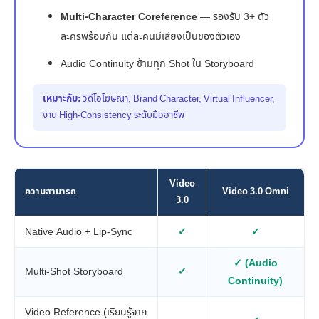
Multi-Character Coreference
— รองรับ 3+ ตัว
ละครพร้อมกัน แต่ละคนมีเสียงเป็นของตัวเอง
Audio Continuity ข้ามทุก Shot ใน Storyboard
เหมาะกับ:
วิดีโอโฆษณา, Brand Character, Virtual Influencer,
งาน High-Consistency ระดับมืออาชีพ
Video
ความสามารถ
Video 3.0 Omni
3.0
Native Audio + Lip-Sync
✓
✓
✓ (Audio
Multi-Shot Storyboard
✓
Continuity)
Video Reference (เรียนรู้จาก