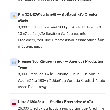
Pro $24.42/เดือน (รายปี) — คุ้มที่สุดสำหรับ Creator
จริงจัง
3,000 Credit/เดือน ทำคลิป 1080p + Audio ได้ประมาณ 8–
10 คลิปเสร็จ (หลัง Iteration) ต่อเดือน เหมาะกับ
Freelancer, YouTube Creator หรือทีมการตลาดขนาดเล็กที่
ทำวิดีโอสม่ำเสมอ
Premier $60.72/เดือน (รายปี) — Agency / Production
Team
8,000 Credit/เดือน พร้อม Priority Queue เหมาะกับทีมที่
ต้องการวิดีโอ 100+ คลิปต่อเดือน ต้นทุนต่อ Credit ต่ำที่สุดใน
บรรดา Plan มาตรฐาน
Ultra $180/เดือน — Studio / Enterprise เท่านั้น
26,000 Credit/เดือน ไม่มีตัวเลือกรายปี ต้นทุนต่อ Credit ถูก