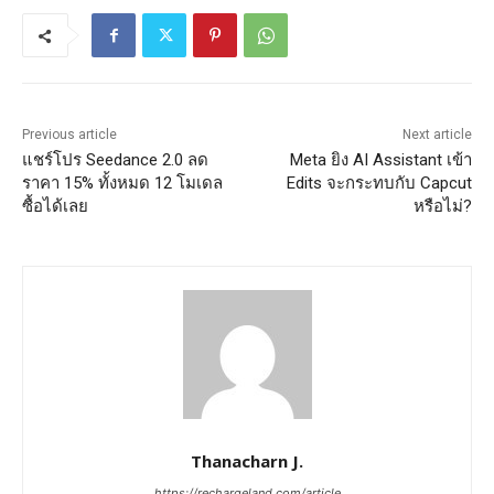
Previous article
Next article
แชร์โปร Seedance 2.0 ลด
Meta ยิง AI Assistant เข้า
ราคา 15% ทั้งหมด 12 โมเดล
Edits จะกระทบกับ Capcut
ซื้อได้เลย
หรือไม่?
Thanacharn J.
https://rechargeland.com/article