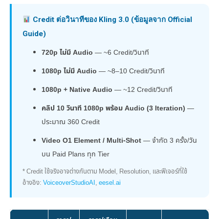
Credit ต่อวินาทีของ Kling 3.0 (ข้อมูลจาก Official
Guide)
720p ไม่มี Audio
— ~6 Credit/วินาที
1080p ไม่มี Audio
— ~8–10 Credit/วินาที
1080p + Native Audio
— ~12 Credit/วินาที
คลิป 10 วินาที 1080p พร้อม Audio (3 Iteration)
—
ประมาณ 360 Credit
Video O1 Element / Multi-Shot
— จำกัด 3 ครั้ง/วัน
บน Paid Plans ทุก Tier
* Credit ใช้จริงอาจต่างกันตาม Model, Resolution, และฟีเจอร์ที่ใช้
อ้างอิง:
VoiceoverStudioAI
,
eesel.ai