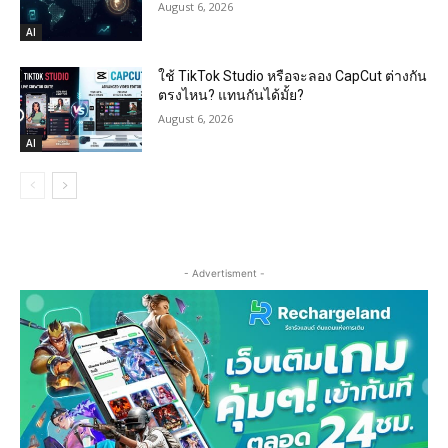
August 6, 2026
AI
ใช้ TikTok Studio หรือจะลอง CapCut ต่างกัน
ตรงไหน? แทนกันได้มั้ย?
August 6, 2026
AI
- Advertisment -