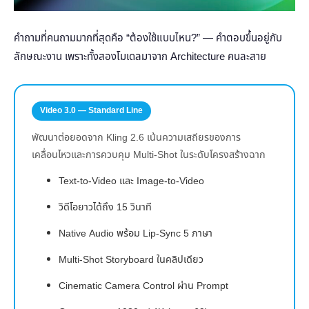
คำถามที่คนถามมากที่สุดคือ “ต้องใช้แบบไหน?” — คำตอบขึ้นอยู่กับ
ลักษณะงาน เพราะทั้งสองโมเดลมาจาก Architecture คนละสาย
Video 3.0 — Standard Line
พัฒนาต่อยอดจาก Kling 2.6 เน้นความเสถียรของการ
เคลื่อนไหวและการควบคุม Multi-Shot ในระดับโครงสร้างฉาก
Text-to-Video และ Image-to-Video
วิดีโอยาวได้ถึง 15 วินาที
Native Audio พร้อม Lip-Sync 5 ภาษา
Multi-Shot Storyboard ในคลิปเดียว
Cinematic Camera Control ผ่าน Prompt