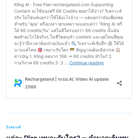
วิเคราะห์