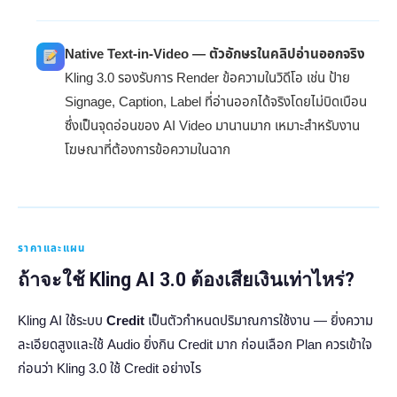
Native Text-in-Video — ตัวอักษรในคลิปอ่านออกจริง
Kling 3.0 รองรับการ Render ข้อความในวิดีโอ เช่น ป้าย
Signage, Caption, Label ที่อ่านออกได้จริงโดยไม่บิดเบือน
ซึ่งเป็นจุดอ่อนของ AI Video มานานมาก เหมาะสำหรับงาน
โฆษณาที่ต้องการข้อความในฉาก
ราคาและแผน
ถ้าจะใช้ Kling AI 3.0 ต้องเสียเงินเท่าไหร่?
Kling AI ใช้ระบบ
Credit
เป็นตัวกำหนดปริมาณการใช้งาน — ยิ่งความ
ละเอียดสูงและใช้ Audio ยิ่งกิน Credit มาก ก่อนเลือก Plan ควรเข้าใจ
ก่อนว่า Kling 3.0 ใช้ Credit อย่างไร