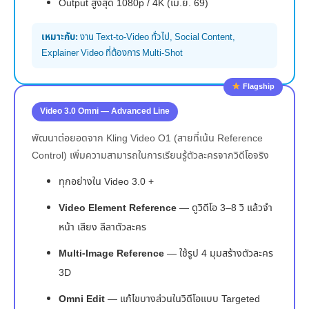
Output สูงสุด 1080p / 4K (เม.ย. 69)
เหมาะกับ:
งาน Text-to-Video ทั่วไป, Social Content,
Explainer Video ที่ต้องการ Multi-Shot
Flagship
Video 3.0 Omni — Advanced Line
พัฒนาต่อยอดจาก Kling Video O1 (สายที่เน้น Reference
Control) เพิ่มความสามารถในการเรียนรู้ตัวละครจากวิดีโอจริง
ทุกอย่างใน Video 3.0 +
Video Element Reference
— ดูวิดีโอ 3–8 วิ แล้วจำ
หน้า เสียง ลีลาตัวละคร
Multi-Image Reference
— ใช้รูป 4 มุมสร้างตัวละคร
3D
Omni Edit
— แก้ไขบางส่วนในวิดีโอแบบ Targeted