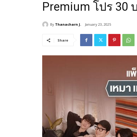
Premium โปร 30 
By
Thanacharn J.
January 23, 2025
Share