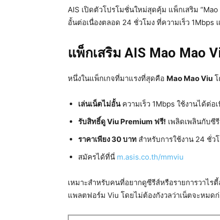
AIS เปิดตัวโปรโมชั่นใหม่สุดคุ้ม แพ็กเสริม “Ma
อั้นต่อเนื่องตลอด 24 ชั่วโมง ที่ความเร็ว 1Mbps 
แพ็กเสริม AIS Mao Mao Viu:
หนึ่งในแพ็กเกจที่มาแรงที่สุดคือ
Mao Mao Viu
โด
เล่นเน็ตไม่อั้น
ความเร็ว 1Mbps ใช้งานได้ต่อเน
รับสิทธิ์ดู Viu Premium ฟรี!
เพลิดเพลินกับซี
ราคาเพียง 30 บาท
สำหรับการใช้งาน 24 ชั่ว
สมัครได้ที่นี่
m.asis.co.th/mmviu
เหมาะสำหรับคนที่อยากดูซีรีส์หรือรายการวาไรตี้
แพลตฟอร์ม Viu โดยไม่ต้องกังวลว่าเน็ตจะหมดก