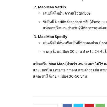
Mao Mao Netflix
เล่นเน็ตไม่อั้น ความเร็ว 2Mbps
รับสิทธิ์ Netflix Standard ฟรี! (สำหรับกา
แพ็กเกจนี้เหมาะสำหรับผู้ที่ต้องการดูหนั
Mao Mao Spotify
เล่นเน็ตไม่อั้น พร้อมสิทธิ์ฟังเพลงผ่าน Sp
ราคาเริ่มต้นเพียง 30 บาท สำหรับ 24 ชั่ว
แพ็กเสริม
Mao Mao (อ่านว่า เหมา เหมา ไม่ใช่ เ
และแยกเป็น Entertainment สายต่างๆ เช่น สายห
แต่ละคนได้ง่าย ๆ เพียง 30-50 บาท