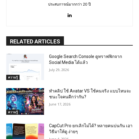
ประสบการณ์มากกว่า 20 ปี
RELATED ARTICLES
Google Search Console ดูทราฟฟิกจาก
Social Media ได้แล้ว
July 29, 2026
ความรู้
ทำคลิป ใช้ Avatar VS ใช้คนจริง แบบไหนจะ
ชนะใจคนดีกว่ากัน?
June 17, 2026
ความรู้
CapCut Pro ยกเลิกไม่ได้? หลายคนบ่นกัน เอา
วิธีมาให้ดู ง่ายๆ
June 4, 2026