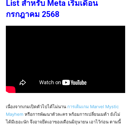
List สำหรับ Meta เริ่มเดือน
กรกฎาคม 2568
เนื่องจากเกมเปิดตัวไปได้ไม่นาน
การเติมเกม Marvel Mystic
Mayhem
หรือการพัฒนาตัวละคร พร้อมการเปลี่ยนเมต้า ยังไม่
ได้มีเยอะนัก จึงอาจยึดเอาของเดือนมิถุนายน เอาไว้ก่อน ตามนี้