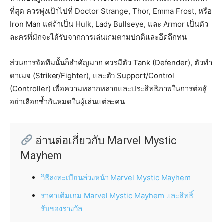
ที่สุด ควรพุ่งเป้าไปที่ Doctor Strange, Thor, Emma Frost, หรือ
Iron Man แต่ถ้าเป็น Hulk, Lady Bullseye, และ Armor เป็นตัว
ละครที่มักจะได้รับจากการเล่นเกมตามปกติและอึดถึกทน
ส่วนการจัดทีมนั้นก็สำคัญมาก ควรมีตัว Tank (Defender), ตัวทำ
ดาเมจ (Striker/Fighter), และตัว Support/Control
(Controller) เพื่อความหลากหลายและประสิทธิภาพในการต่อสู้
อย่าเลือกซ้ำกันหมดในผู้เล่นแต่ละคน
อ่านต่อเกี่ยวกับ Marvel Mystic
Mayhem
วิธีลงทะเบียนล่วงหน้า Marvel Mystic Mayhem
ราคาเติมเกม Marvel Mystic Mayhem และสิทธิ์
รับของรางวัล