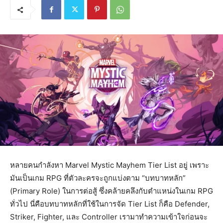
หลายคนกำลังหา Marvel Mystic Mayhem Tier List อยู่ เพราะ
มันเป็นเกม RPG ที่ตัวละครจะถูกแบ่งตาม “บทบาทหลัก”
(Primary Role) ในการต่อสู้ ซึ่งคล้ายคลึงกับตำแหน่งในเกม RPG
ทั่วไป นี่คือบทบาทหลักที่ใช้ในการจัด Tier List ก็คือ Defender,
Striker, Fighter, และ Controller เรามาทำความเข้าใจก่อนจะ