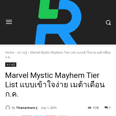
Home
ความรู้
Marvel Mystic Mayhem Tier List แบบเข้าใจง่าย เมต้าเดือน
ก.ค.
ความรู้
Marvel Mystic Mayhem Tier
List แบบเข้าใจง่าย เมต้าเดือน
ก.ค.
By
Thanacharn J.
July 1, 2025
1048
0