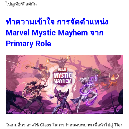
ไปดูเทียร์ลิสต์กัน
ทำความเข้าใจ การจัดตำแหน่ง
Marvel Mystic Mayhem จาก
Primary Role
ในเกมอื่นๆ อาจใช้ Class ในการกำหนดบทบาท เพื่อนำไปสู่ Tier