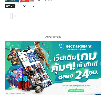
ความรู้
- Advertisment -