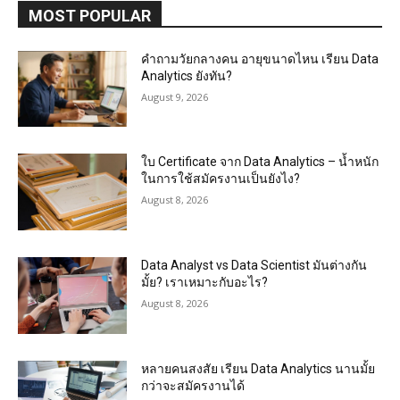
MOST POPULAR
คำถามวัยกลางคน อายุขนาดไหน เรียน Data
Analytics ยังทัน?
August 9, 2026
ใบ Certificate จาก Data Analytics – น้ำหนัก
ในการใช้สมัครงานเป็นยังไง?
August 8, 2026
Data Analyst vs Data Scientist มันต่างกัน
มั้ย? เราเหมาะกับอะไร?
August 8, 2026
หลายคนสงสัย เรียน Data Analytics นานมั้ย
กว่าจะสมัครงานได้