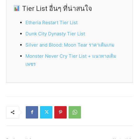
Tier List อื่นๆ ที่น่าสนใจ
Etheria Restart Tier List
Dunk City Dynasty Tier List
Silver and Blood: Moon Tear ราคาเติมเกม
Monster Never Cry Tier List + แนวทางเติม
เพชร