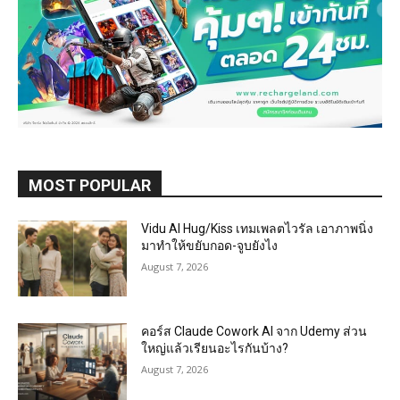
MOST POPULAR
Vidu AI Hug/Kiss เทมเพลตไวรัล เอาภาพนิ่ง
มาทำให้ขยับกอด-จูบยังไง
August 7, 2026
คอร์ส Claude Cowork AI จาก Udemy ส่วน
ใหญ่แล้วเรียนอะไรกันบ้าง?
August 7, 2026