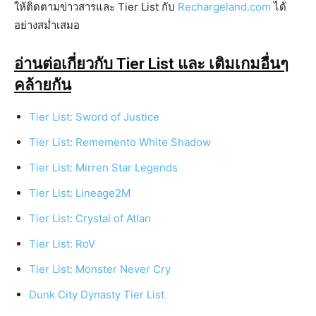
ให้ติดตามข่าวสารและ Tier List กับ
Rechargeland.com
ได้
อย่างสม่ำเสมอ
อ่านต่อเกี่ยวกับ Tier List และ เติมเกมอื่นๆ
คล้ายกัน
Tier List: Sword of Justice
Tier List: Rememento White Shadow
Tier List: Mirren Star Legends
Tier List: Lineage2M
Tier List: Crystal of Atlan
Tier List: RoV
Tier List: Monster Never Cry
Dunk City Dynasty Tier List