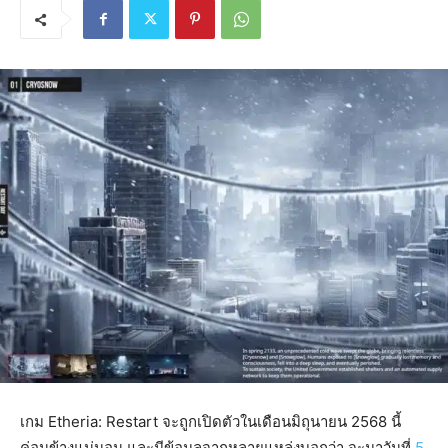
เกม Etheria: Restart จะถูกเปิดตัวในเดือนมิถุนายน 2568 นี้
ค่อนข้างแน่นอน และมีข้อมูลจากหลายแหล่งบอกว่า จะมาวันที่
5