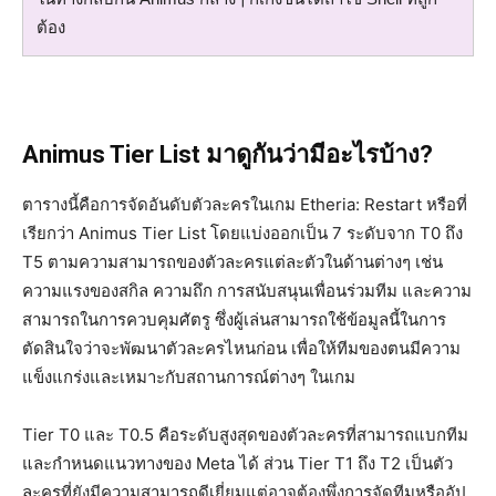
ต้อง
Animus Tier List มาดูกันว่ามีอะไรบ้าง?
ตารางนี้คือการจัดอันดับตัวละครในเกม Etheria: Restart หรือที่
เรียกว่า Animus Tier List โดยแบ่งออกเป็น 7 ระดับจาก T0 ถึง
T5 ตามความสามารถของตัวละครแต่ละตัวในด้านต่างๆ เช่น
ความแรงของสกิล ความถึก การสนับสนุนเพื่อนร่วมทีม และความ
สามารถในการควบคุมศัตรู ซึ่งผู้เล่นสามารถใช้ข้อมูลนี้ในการ
ตัดสินใจว่าจะพัฒนาตัวละครไหนก่อน เพื่อให้ทีมของตนมีความ
แข็งแกร่งและเหมาะกับสถานการณ์ต่างๆ ในเกม
Tier T0 และ T0.5 คือระดับสูงสุดของตัวละครที่สามารถแบกทีม
และกำหนดแนวทางของ Meta ได้ ส่วน Tier T1 ถึง T2 เป็นตัว
ละครที่ยังมีความสามารถดีเยี่ยมแต่อาจต้องพึ่งการจัดทีมหรืออัป