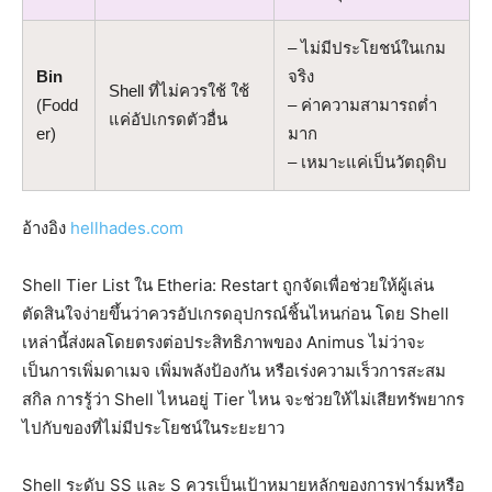
– ไม่มีประโยชน์ในเกม
Bin
จริง
Shell ที่ไม่ควรใช้ ใช้
(Fodd
– ค่าความสามารถต่ำ
แค่อัปเกรดตัวอื่น
er)
มาก
– เหมาะแค่เป็นวัตถุดิบ
อ้างอิง
hellhades.com
Shell Tier List ใน Etheria: Restart ถูกจัดเพื่อช่วยให้ผู้เล่น
ตัดสินใจง่ายขึ้นว่าควรอัปเกรดอุปกรณ์ชิ้นไหนก่อน โดย Shell
เหล่านี้ส่งผลโดยตรงต่อประสิทธิภาพของ Animus ไม่ว่าจะ
เป็นการเพิ่มดาเมจ เพิ่มพลังป้องกัน หรือเร่งความเร็วการสะสม
สกิล การรู้ว่า Shell ไหนอยู่ Tier ไหน จะช่วยให้ไม่เสียทรัพยากร
ไปกับของที่ไม่มีประโยชน์ในระยะยาว
Shell ระดับ SS และ S ควรเป็นเป้าหมายหลักของการฟาร์มหรือ