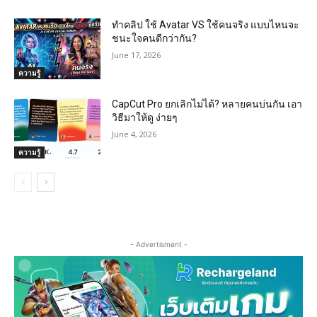
ทำคลิป ใช้ Avatar VS ใช้คนจริง แบบไหนจะ
ชนะใจคนดีกว่ากัน?
June 17, 2026
ความรู้
CapCut Pro ยกเลิกไม่ได้? หลายคนบ่นกัน เอา
วิธีมาให้ดู ง่ายๆ
June 4, 2026
ความรู้
- Advertisment -