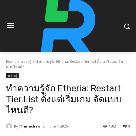
Home
ความรู้
ทำความรู้จัก Etheria: Restart Tier List ต้้งแต่เริ่มเกม จัด
แบบไหนดี?
ความรู้
ทำความรู้จัก Etheria: Restart
Tier List ต้้งแต่เริ่มเกม จัดแบบ
ไหนดี?
By
Thanacharn J.
June 4, 2025
1382
0