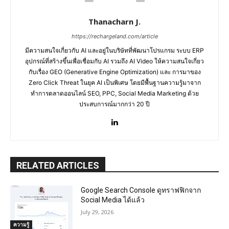
Thanacharn J.
https://rechargeland.com/article
มีความสนใจเกี่ยวกับ AI และอยู่ในบริษัทที่พัฒนาโปรแกรม ระบบ ERP
อุปกรณ์ที่สร้างขึ้นเพื่อเชื่อมกับ AI รวมถึง AI Video ให้ความสนใจเกี่ยว
กับเรื่อง GEO (Generative Engine Optimization) และ การมาของ
Zero Click Threat ในยุค AI เป็นพิเศษ โดยมีพื้นฐานความรู้มาจาก
ทำการตลาดออนไลน์ SEO, PPC, Social Media Marketing ด้วย
ประสบการณ์มากกว่า 20 ปี
RELATED ARTICLES
Google Search Console ดูทราฟฟิกจาก
Social Media ได้แล้ว
July 29, 2026
ความรู้