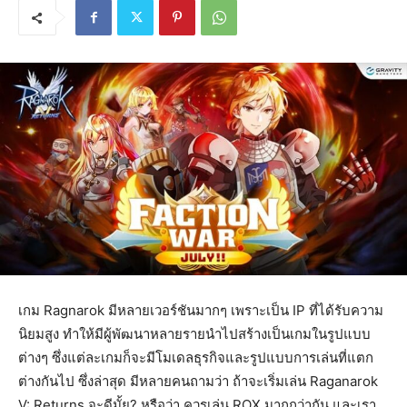
เกม Ragnarok มีหลายเวอร์ชันมากๆ เพราะเป็น IP ที่ได้รับความ
นิยมสูง ทำให้มีผู้พัฒนาหลายรายนำไปสร้างเป็นเกมในรูปแบบ
ต่างๆ ซึ่งแต่ละเกมก็จะมีโมเดลธุรกิจและรูปแบบการเล่นที่แตก
ต่างกันไป ซึ่งล่าสุด มีหลายคนถามว่า ถ้าจะเริ่มเล่น Raganarok
V: Returns จะดีมั้ย? หรือว่า ควรเล่น ROX มากกว่ากัน และเรา