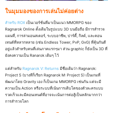
ในมุมมองของการเล่นไม่ค่อยต่าง
สำหรับ ROX
เป็นเวอร์ชั่นที่มาเป็นแนว MMORPG ของ
Ragnarok Online ดั้งเดิมในรูปแบบ 3D บนมือถือ มีการสำรวจ
แผนที่, การล่ามอนสเตอร์, ระบบอาชีพ, ปาร์ตี้, กิลด์, และคอน
เทนต์ที่หลากหลาย (เช่น Endless Tower, PvP, GvG) ที่คุ้นกันดี
อยู่แล้วสำหรับคนที่เล่นภาคแรกๆมา ส่วน graphic ก็ยังเป็น 3D ที่
ยังคงความเป็น Ranarok เดิมๆ ไว้
แต่สำหรับ
Ragnarok V: Returns
มีชื่อเดิมว่า Ragnarok:
Project S (บางทีก็เรียก Ragnarok M: Project S) เป็นเกมที่
พัฒนาโดย Gravity เอง ก็เป็นเกม MMORPG เช่นกัน แต่จะมี
ความเป็น Action หรือระบบที่เน้นการเติบโตของตัวละครแบบ
รวดเร็วและมีคอนเทนต์ที่อาจจะเน้นการต่อสู้เป็นหลักมากกว่า
การสำรวจโลก