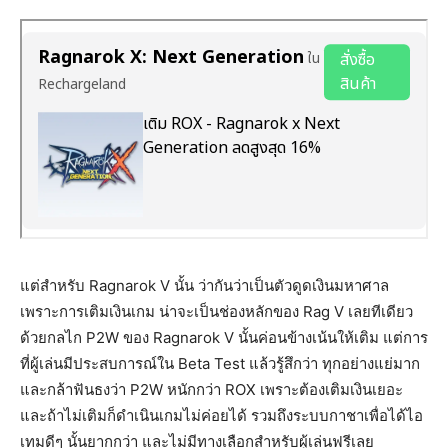
แต่สำหรับ Ragnarok V นั้น ว่ากันว่าเป็นตัวดูดเงินมหาศาล
เพราะการเติมเงินเกม น่าจะเป็นช่องหลักของ Rag V เลยทีเดียว
ด้วยกลไก P2W ของ Ragnarok V นั้นค่อนข้างเน้นให้เติม แต่การ
ที่ผู้เล่นมีประสบการณ์ใน Beta Test แล้วรู้สึกว่า ทุกอย่างแย่มาก
และกล้าฟันธงว่า P2W หนักกว่า ROX เพราะต้องเติมเงินเยอะ
และถ้าไม่เติมก็ดำเนินเกมไม่ค่อยได้ รวมถึงระบบกาชาเพื่อได้ไอ
เทมดีๆ นั้นยากกว่า และไม่มีทางเลือกสำหรับผู้เล่นฟรีเลย