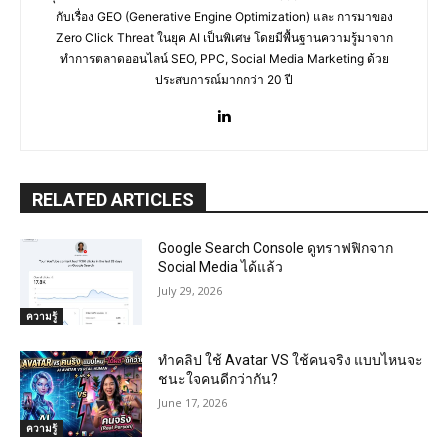
กับเรื่อง GEO (Generative Engine Optimization) และ การมาของ
Zero Click Threat ในยุค AI เป็นพิเศษ โดยมีพื้นฐานความรู้มาจาก
ทำการตลาดออนไลน์ SEO, PPC, Social Media Marketing ด้วย
ประสบการณ์มากกว่า 20 ปี
RELATED ARTICLES
Google Search Console ดูทราฟฟิกจาก
Social Media ได้แล้ว
July 29, 2026
ความรู้
ทำคลิป ใช้ Avatar VS ใช้คนจริง แบบไหนจะ
ชนะใจคนดีกว่ากัน?
June 17, 2026
ความรู้