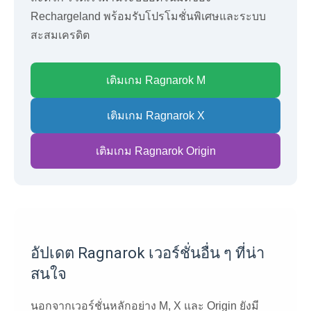
Rechargeland พร้อมรับโปรโมชั่นพิเศษและระบบ
สะสมเครดิต
เติมเกม Ragnarok M
เติมเกม Ragnarok X
เติมเกม Ragnarok Origin
อัปเดต Ragnarok เวอร์ชั่นอื่น ๆ ที่น่า
สนใจ
นอกจากเวอร์ชั่นหลักอย่าง M, X และ Origin ยังมี