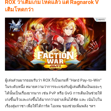
ROX ว่าเติมเกมโหดแล้ว แต่ Ragnarok V
เติมโหดกว่า
ผู้เล่นส่วนมากยอมรับว่า ROX ก็เป็นเกมที่ “Hard Pay-to-Win”
ในระดับหนึ่ง หมายความว่าการจะแข่งกับผู้เล่นที่เติมเงินเยอะๆ
ได้นั้นเป็นเรื่องยากมาก เช่น PvP หรือ GvG การเติมเงินช่วยให้
เก่งขึ้นเร็วและเก่งขึ้นได้มากกว่าอย่างเห็นได้ชัด และ เน้นไปใน
เรื่องสุ่มกาชา เพื่อให้ได้การ์ด ไอเทม ของช่วยเพิ่มพลัง ฯลฯ