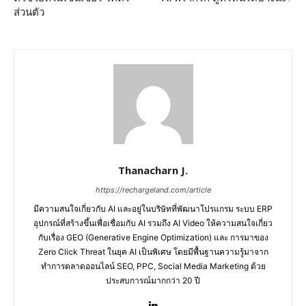
ส่วนตัว
Thanacharn J.
https://rechargeland.com/article
มีความสนใจเกี่ยวกับ AI และอยู่ในบริษัทที่พัฒนาโปรแกรม ระบบ ERP
อุปกรณ์ที่สร้างขึ้นเพื่อเชื่อมกับ AI รวมถึง AI Video ให้ความสนใจเกี่ยว
กับเรื่อง GEO (Generative Engine Optimization) และ การมาของ
Zero Click Threat ในยุค AI เป็นพิเศษ โดยมีพื้นฐานความรู้มาจาก
ทำการตลาดออนไลน์ SEO, PPC, Social Media Marketing ด้วย
ประสบการณ์มากกว่า 20 ปี