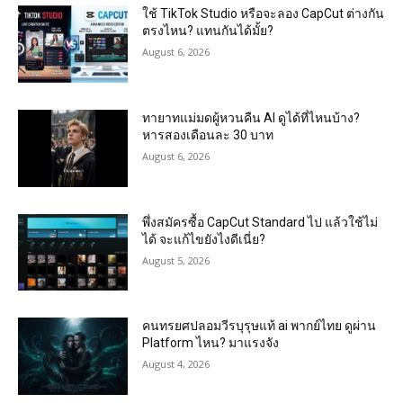
ใช้ TikTok Studio หรือจะลอง CapCut ต่างกัน
ตรงไหน? แทนกันได้มั้ย?
August 6, 2026
ทายาทแม่มดผู้หวนคืน AI ดูได้ที่ไหนบ้าง?
หารสองเดือนละ 30 บาท
August 6, 2026
พึ่งสมัครซื้อ CapCut Standard ไป แล้วใช้ไม่
ได้ จะแก้ไขยังไงดีเนี่ย?
August 5, 2026
คนทรยศปลอมวีรบุรุษแท้ ai พากย์ไทย ดูผ่าน
Platform ไหน? มาแรงจัง
August 4, 2026