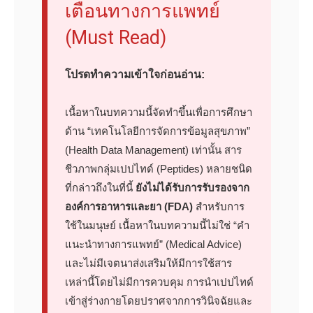
เตือนทางการแพทย์
(Must Read)
โปรดทำความเข้าใจก่อนอ่าน:
เนื้อหาในบทความนี้จัดทำขึ้นเพื่อการศึกษา
ด้าน “เทคโนโลยีการจัดการข้อมูลสุขภาพ”
(Health Data Management) เท่านั้น สาร
ชีวภาพกลุ่มเปปไทด์ (Peptides) หลายชนิด
ที่กล่าวถึงในที่นี้
ยังไม่ได้รับการรับรองจาก
องค์การอาหารและยา (FDA)
สำหรับการ
ใช้ในมนุษย์ เนื้อหาในบทความนี้ไม่ใช่ “คำ
แนะนำทางการแพทย์” (Medical Advice)
และไม่มีเจตนาส่งเสริมให้มีการใช้สาร
เหล่านี้โดยไม่มีการควบคุม การนำเปปไทด์
เข้าสู่ร่างกายโดยปราศจากการวินิจฉัยและ