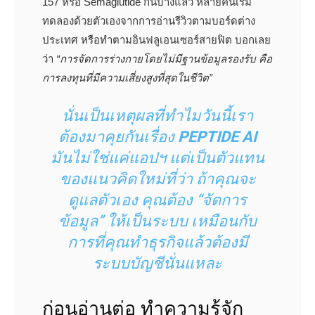
157 หรือ Semaglutide กันบ้างแล้ว หลายคนเริ่ม
ทดลองด้วยตัวเองจากการอ่านรีวิวตามบอร์ดต่าง
ประเทศ หรือทำตามอินฟลูเอนเซอร์สายฟิต บอกเลย
ว่า
“การจัดการร่างกายโดยไม่มีฐานข้อมูลรองรับ คือ
การลงทุนที่มีความเสี่ยงสูงที่สุดในชีวิต”
นั่นเป็นเหตุผลที่ทำไมวันนี้เรา
ต้องมาคุยกันเรื่อง
PEPTIDE AI
มันไม่ใช่แค่แอปฯ แต่เป็นตัวแทน
ของแนวคิดใหม่ที่ว่า ถ้าคุณจะ
ดูแลตัวเอง คุณต้อง “จัดการ
ข้อมูล” ให้เป็นระบบ เหมือนกับ
การที่คุณทำธุรกิจแล้วต้องมี
ระบบบัญชีนั่นแหละ
ก่อนอ่านต่อ ทำความรู้จัก