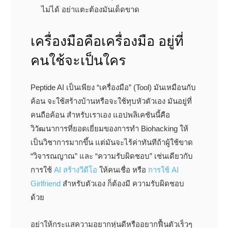
ไม่ได้ อย่าแตะต้องมันเด็ดขาด
เครื่องมือคือเครื่องมือ อยู่ที่
คนใช้จะเป็นใคร
Peptide AI เป็นเพียง “เครื่องมือ” (Tool) มันเหมือนกับ
ค้อน จะใช้สร้างบ้านหรือจะใช้ทุบหัวตัวเอง มันอยู่ที่
คนถือค้อน สำหรับเราเอง แอปพลิเคชันนี้คือ
วิวัฒนาการที่ยอดเยี่ยมของการทำ Biohacking ให้
เป็นวิชาการมากขึ้น แต่มันจะไร้ค่าทันทีถ้าผู้ใช้ขาด
“วิจารณญาณ” และ “ความรับผิดชอบ” เช่นเดียวกับ
การใช้
AI สร้างวีดีโอ
ให้คนเชื่อ หรือ
การใช้ AI
Girlfriend
สำหรับตัวเอง ก็ต้องมี ความรับผิดชอบ
ด้วย
อย่าให้กระแสความอยากหุ่นดีหรืออยากฟื้นตัวเร็วๆ