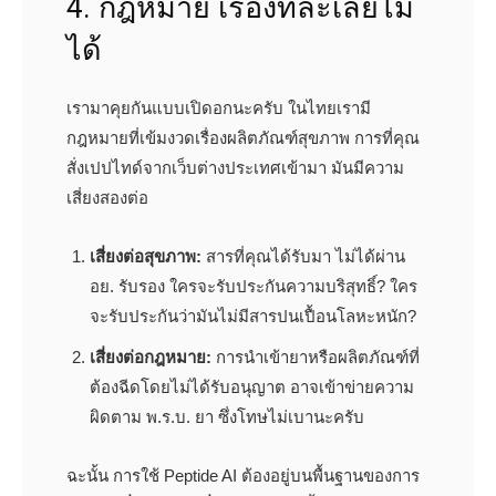
4. กฎหมาย เรื่องที่ละเลยไม่
ได้
เรามาคุยกันแบบเปิดอกนะครับ ในไทยเรามี
กฎหมายที่เข้มงวดเรื่องผลิตภัณฑ์สุขภาพ การที่คุณ
สั่งเปปไทด์จากเว็บต่างประเทศเข้ามา มันมีความ
เสี่ยงสองต่อ
เสี่ยงต่อสุขภาพ:
สารที่คุณได้รับมา ไม่ได้ผ่าน
อย. รับรอง ใครจะรับประกันความบริสุทธิ์? ใคร
จะรับประกันว่ามันไม่มีสารปนเปื้อนโลหะหนัก?
เสี่ยงต่อกฎหมาย:
การนำเข้ายาหรือผลิตภัณฑ์ที่
ต้องฉีดโดยไม่ได้รับอนุญาต อาจเข้าข่ายความ
ผิดตาม พ.ร.บ. ยา ซึ่งโทษไม่เบานะครับ
ฉะนั้น การใช้ Peptide AI ต้องอยู่บนพื้นฐานของการ