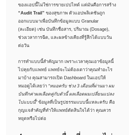
ของแอปนี้ไม่ใช่การขายเปปไทด์ แต่มันคือการสร้าง
“Audit Trail”
ของสุขภาพ ตัวแอปพลิเคชันถูก
ออกแบบมาเพื่อบันทึกข้อมูลแบบ Granular
(ละเอียด) เช่น บันทึกชื่อสาร, ปริมาณ (Dosage),
ช่วงเวลาการฉีด, และผลข้างเคียงที่รู้สึกได้แบบวัน
ต่อวัน
การทำแบบนี้สำคัญมาก เพราะเวลาคุณเอาข้อมูลนี้
ไปคุยกับแพทย์ แพทย์จะไม่ต้องเดาว่าคุณทำอะไร
มาบ้าง คุณสามารถเปิด Dashboard ในแอปให้
หมอดูได้เลยว่า
“หมอครับ ช่วง 3 เดือนที่ผ่านมา ผม
บันทึกค่าผลเลือดคู่กับตัวนี้ ผลเลือดผมเปลี่ยนแปลง
ไปแบบนี้”
ข้อมูลที่เป็นรูปธรรมแบบนี้แหละครับ คือ
กุญแจสำคัญที่ทำให้แพทย์ตัดสินใจได้ว่า คุณควร
หยุดหรือไปต่อ