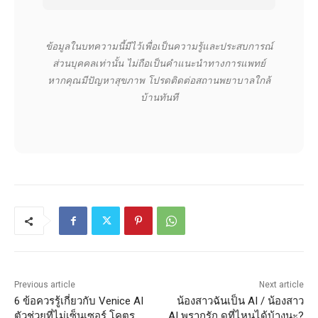
ข้อมูลในบทความนี้มีไว้เพื่อเป็นความรู้และประสบการณ์
ส่วนบุคคลเท่านั้น ไม่ถือเป็นคำแนะนำทางการแพทย์
หากคุณมีปัญหาสุขภาพ โปรดติดต่อสถานพยาบาลใกล้
บ้านทันที
Previous article
Next article
6 ข้อควรรู้เกี่ยวกับ Venice AI
น้องสาวฉันเป็น AI / น้องสาว
ตัวช่วยที่ไม่เซ็นเซอร์ โคตร
AI พรากรัก ดูที่ไหนได้บ้างนะ?