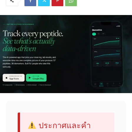
ประกาศและคำ