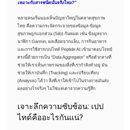
เหมาะกับสารชนิดนั้นจริงไหม?”
หลายคนเริ่มมองเห็นปัญหาใหญ่ในตลาดสุขภาพ
ไทย คือความกระจัดกระจายของข้อมูล ข้อมูล
สุขภาพถูกแยกส่วน (Silo) กันหมด เช่น ข้อมูลจาก
นาฬิกา Garmin, ผลเลือดจากแล็บ, การกินอาหาร
และการใช้สารเปปไทด์ Peptide AI เข้ามาตอบโจทย์
ตรงนี้ด้วยการเป็น “Data Aggregator” หรือตัวกลางที่
ช่วยให้เราเห็นภาพรวมของสิ่งที่เรากำลังทำอยู่ มัน
ช่วยให้เราบันทึก (Tracking) และเปรียบเทียบ
(Analysis) ได้ว่า สิ่งที่เราใส่เข้าไปในร่างกายมันส่ง
ผลอย่างไรจริงๆ ไม่ใช่แค่เดาจากความรู้สึก
เจาะลึกความซับซ้อน: เปป
ไทด์คืออะไรกันแน่?