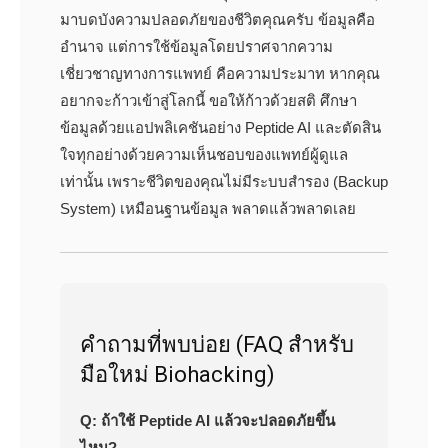
มาบดบังความปลอดภัยของชีวิตคุณครับ ข้อมูลคือ
อำนาจ แต่การใช้ข้อมูลโดยปราศจากความ
เชี่ยวชาญทางการแพทย์ คือความประมาท หากคุณ
อยากจะก้าวเข้าสู่โลกนี้ ขอให้ก้าวด้วยสติ ศึกษา
ข้อมูลด้วยแอปพลิเคชันอย่าง Peptide AI และตัดสิน
ใจทุกอย่างด้วยความเห็นชอบของแพทย์ผู้ดูแล
เท่านั้น เพราะชีวิตของคุณไม่มีระบบสำรอง (Backup
System) เหมือนฐานข้อมูล พลาดแล้วพลาดเลย
คำถามที่พบบ่อย (FAQ สำหรับ
มือใหม่ Biohacking)
Q: ถ้าใช้ Peptide AI แล้วจะปลอดภัยขึ้น
ไหม?