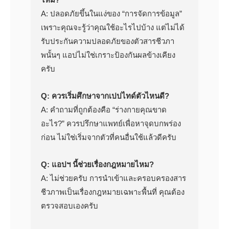
A: ปลอดภัยขึ้นในแง่ของ “การจัดการข้อมูล”
เพราะคุณจะรู้ว่าคุณใช้อะไรไปบ้าง แต่ไม่ได้
รับประกันความปลอดภัยของตัวสารชีวภา
พนั้นๆ แอปไม่ใช่เกราะป้องกันผลข้างเคียง
ครับ
Q: ควรเริ่มศึกษาจากเปปไทด์ตัวไหนดี?
A: คำถามที่ถูกต้องคือ “ร่างกายคุณขาด
อะไร?” ควรปรึกษาแพทย์เพื่อหาจุดบกพร่อง
ก่อน ไม่ใช่เริ่มจากตัวที่คนอื่นใช้แล้วดีครับ
Q: แอปฯ นี้ช่วยเรื่องกฎหมายไหม?
A: ไม่ช่วยครับ การนำเข้าและครอบครองสาร
ชีวภาพเป็นเรื่องกฎหมายเฉพาะพื้นที่ คุณต้อง
ตรวจสอบเองครับ