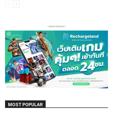
- Advertisment -
MOST POPULAR