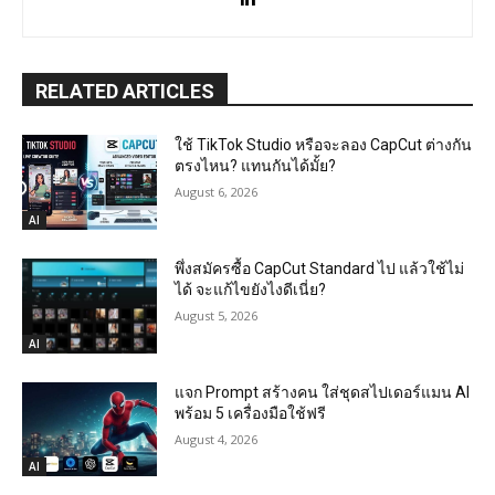
RELATED ARTICLES
ใช้ TikTok Studio หรือจะลอง CapCut ต่างกัน
ตรงไหน? แทนกันได้มั้ย?
August 6, 2026
AI
พึ่งสมัครซื้อ CapCut Standard ไป แล้วใช้ไม่
ได้ จะแก้ไขยังไงดีเนี่ย?
August 5, 2026
AI
แจก Prompt สร้างคน ใส่ชุดสไปเดอร์แมน AI
พร้อม 5 เครื่องมือใช้ฟรี
August 4, 2026
AI