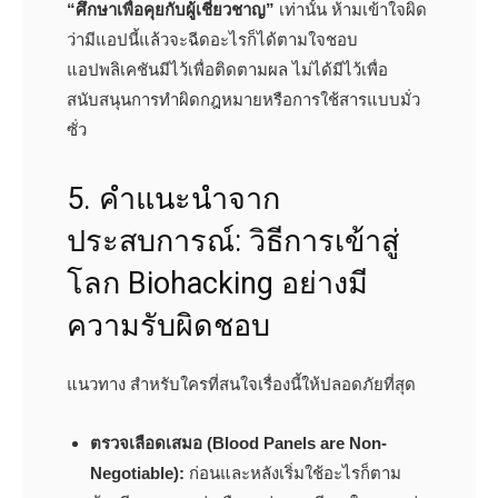
“ศึกษาเพื่อคุยกับผู้เชี่ยวชาญ”
เท่านั้น ห้ามเข้าใจผิด
ว่ามีแอปนี้แล้วจะฉีดอะไรก็ได้ตามใจชอบ
แอปพลิเคชันมีไว้เพื่อติดตามผล ไม่ได้มีไว้เพื่อ
สนับสนุนการทำผิดกฎหมายหรือการใช้สารแบบมั่ว
ซั่ว
5. คำแนะนำจาก
ประสบการณ์: วิธีการเข้าสู่
โลก Biohacking อย่างมี
ความรับผิดชอบ
แนวทาง สำหรับใครที่สนใจเรื่องนี้ให้ปลอดภัยที่สุด
ตรวจเลือดเสมอ (Blood Panels are Non-
Negotiable):
ก่อนและหลังเริ่มใช้อะไรก็ตาม