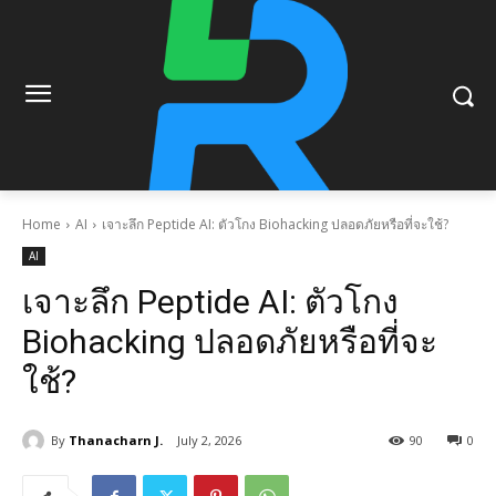
Home
AI
เจาะลึก Peptide AI: ตัวโกง Biohacking ปลอดภัยหรือที่จะใช้?
AI
เจาะลึก Peptide AI: ตัวโกง
Biohacking ปลอดภัยหรือที่จะ
ใช้?
By
Thanacharn J.
July 2, 2026
90
0