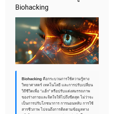
Biohacking
Biohacking
คือกระบวนการใช้ความรู้ทาง
วิทยาศาสตร์ เทคโนโลยี และการปรับเปลี่ยน
วิถีชีวิตเพื่อ
“แฮ็ก”
หรือปรับแต่งสมรรถภาพ
ของร่างกายและจิตใจให้ไปถึงขีดสุด ไม่ว่าจะ
เป็นการปรับโภชนาการ การนอนหลับ การใช้
สารชีวภาพ ไปจนถึงการติดตามข้อมูลทาง