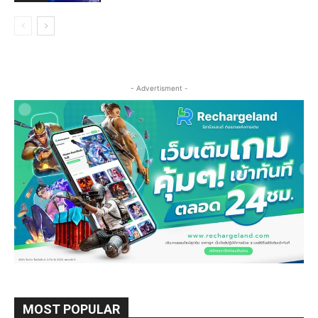
- Advertisment -
MOST POPULAR