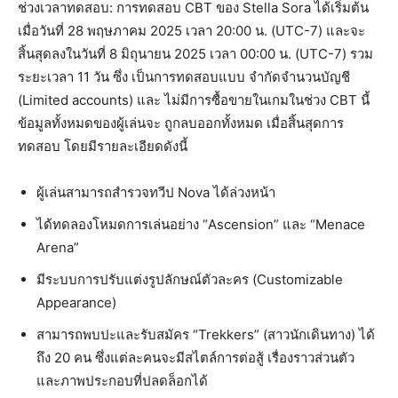
ช่วงเวลาทดสอบ: การทดสอบ CBT ของ Stella Sora ได้เริ่มต้น
เมื่อวันที่ 28 พฤษภาคม 2025 เวลา 20:00 น. (UTC-7) และจะ
สิ้นสุดลงในวันที่ 8 มิถุนายน 2025 เวลา 00:00 น. (UTC-7) รวม
ระยะเวลา 11 วัน ซึ่ง เป็นการทดสอบแบบ จำกัดจำนวนบัญชี
(Limited accounts) และ ไม่มีการซื้อขายในเกมในช่วง CBT นี้
ข้อมูลทั้งหมดของผู้เล่นจะ ถูกลบออกทั้งหมด เมื่อสิ้นสุดการ
ทดสอบ โดยมีรายละเอียดดังนี้
ผู้เล่นสามารถสำรวจทวีป Nova ได้ล่วงหน้า
ได้ทดลองโหมดการเล่นอย่าง “Ascension” และ “Menace
Arena”
มีระบบการปรับแต่งรูปลักษณ์ตัวละคร (Customizable
Appearance)
สามารถพบปะและรับสมัคร “Trekkers” (สาวนักเดินทาง) ได้
ถึง 20 คน ซึ่งแต่ละคนจะมีสไตล์การต่อสู้ เรื่องราวส่วนตัว
และภาพประกอบที่ปลดล็อกได้