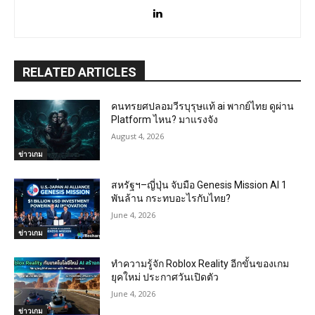
RELATED ARTICLES
คนทรยศปลอมวีรบุรุษแท้ ai พากย์ไทย ดูผ่าน
Platform ไหน? มาแรงจัง
August 4, 2026
ข่าวเกม
สหรัฐฯ–ญี่ปุ่น จับมือ Genesis Mission AI 1
พันล้าน กระทบอะไรกับไทย?
June 4, 2026
ข่าวเกม
ทำความรู้จัก Roblox Reality อีกขั้นของเกม
ยุคใหม่ ประกาศวันเปิดตัว
June 4, 2026
ข่าวเกม