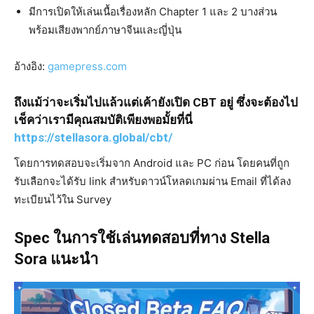
มีการเปิดให้เล่นเนื้อเรื่องหลัก Chapter 1 และ 2 บางส่วน
พร้อมเสียงพากย์ภาษาจีนและญี่ปุ่น
อ้างอิง:
gamepress.com
ถึงแม้ว่าจะเริ่มไปแล้วแต่เค้ายังเปิด CBT อยู่ ซึ่งจะต้องไป
เช็คว่าเรามีคุณสมบัติเพียงพอมั้ยที่นี่
https://stellasora.global/cbt/
โดยการทดสอบจะเริ่มจาก Android และ PC ก่อน โดยคนที่ถูก
รับเลือกจะได้รับ link สำหรับดาวน์โหลดเกมผ่าน Email ที่ได้ลง
ทะเบียนไว้ใน Survey
Spec ในการใช้เล่นทดสอบที่ทาง Stella
Sora แนะนำ