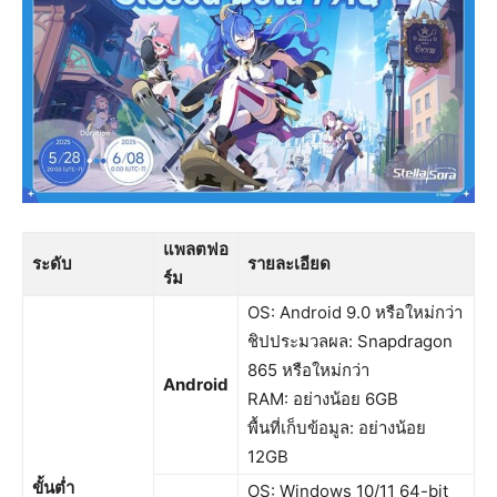
แพลตฟอ
ระดับ
รายละเอียด
ร์ม
OS: Android 9.0 หรือใหม่กว่า
ชิปประมวลผล: Snapdragon
865 หรือใหม่กว่า
Android
RAM: อย่างน้อย 6GB
พื้นที่เก็บข้อมูล: อย่างน้อย
12GB
ขั้นต่ำ
OS: Windows 10/11 64-bit