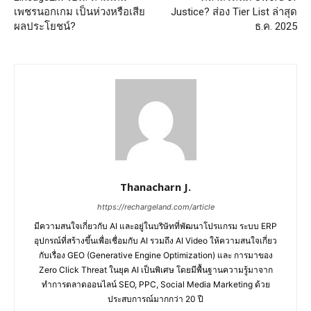
เพชรนอกเกม เป็นห่วงหรือเสีย
Justice? ส่อง Tier List ล่าสุด
ผลประโยชน์?
ธ.ค. 2025
Thanacharn J.
https://rechargeland.com/article
มีความสนใจเกี่ยวกับ AI และอยู่ในบริษัทที่พัฒนาโปรแกรม ระบบ ERP
อุปกรณ์ที่สร้างขึ้นเพื่อเชื่อมกับ AI รวมถึง AI Video ให้ความสนใจเกี่ยว
กับเรื่อง GEO (Generative Engine Optimization) และ การมาของ
Zero Click Threat ในยุค AI เป็นพิเศษ โดยมีพื้นฐานความรู้มาจาก
ทำการตลาดออนไลน์ SEO, PPC, Social Media Marketing ด้วย
ประสบการณ์มากกว่า 20 ปี