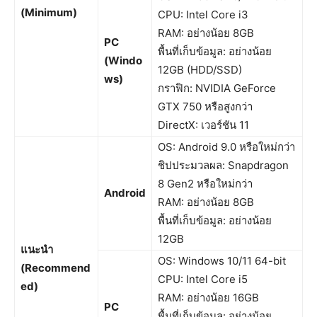
(Minimum)
CPU: Intel Core i3
RAM: อย่างน้อย 8GB
PC
พื้นที่เก็บข้อมูล: อย่างน้อย
(Windo
12GB (HDD/SSD)
ws)
กราฟิก: NVIDIA GeForce
GTX 750 หรือสูงกว่า
DirectX: เวอร์ชัน 11
OS: Android 9.0 หรือใหม่กว่า
ชิปประมวลผล: Snapdragon
8 Gen2 หรือใหม่กว่า
Android
RAM: อย่างน้อย 8GB
พื้นที่เก็บข้อมูล: อย่างน้อย
12GB
แนะนำ
OS: Windows 10/11 64-bit
(Recommend
CPU: Intel Core i5
ed)
RAM: อย่างน้อย 16GB
PC
พื้นที่เก็บข้อมูล: อย่างน้อย