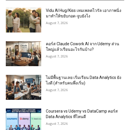
Vidu AI Hug/Kiss เทมเพลตไวรัล เอาภาพนิ่ง
มาทำให้ขยับกอด-จูบยังไง
August 7, 2026
คอร์ส Claude Cowork AI จาก Udemy ส่วน
ใหญ่แล้วเรียนอะไรกันบ้าง?
August 7, 2026
ไม่มีพื้นฐานเลย เริ่มเรียน Data Analytics ยัง
ไงดี (สำหรับคนพึ่งเริ่ม)
August 7, 2026
Coursera vs Udemy vs DataCamp คอร์ส
Data Analytics ที่ไหนดี
August 7, 2026