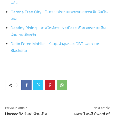
แล้ว
Garena Free City – วิเคราะห์ระบบเพชรและการเติมเงินใน
เกม
Destiny Rising – เกมใหม่จาก NetEase เปิดเผยระบบเติม
เงินก่อนเปิดจริง
Delta Force Mobile – ข้อมูลล่าสุดของ CBT และระบบ
Blacksite
Previous article
Next article
Lineage2M ร้อน! ห้ามเติม
คลาสไหนดี Sword of