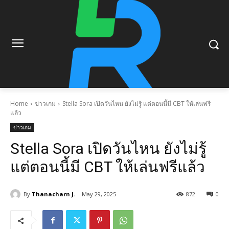
Home
ข่าวเกม
Stella Sora เปิดวันไหน ยังไม่รู้ แต่ตอนนี้มี CBT ให้เล่นฟรี
แล้ว
ข่าวเกม
Stella Sora เปิดวันไหน ยังไม่รู้
แต่ตอนนี้มี CBT ให้เล่นฟรีแล้ว
By
Thanacharn J.
May 29, 2025
872
0