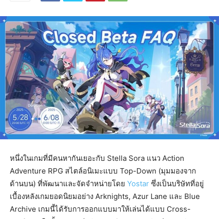
หนึ่งในเกมที่มีคนหากันเยอะกับ Stella Sora แนว Action
Adventure RPG สไตล์อนิเมะแบบ Top-Down (มุมมองจาก
ด้านบน) ที่พัฒนาและจัดจำหน่ายโดย
Yostar
ซึ่งเป็นบริษัทที่อยู่
เบื้องหลังเกมยอดนิยมอย่าง Arknights, Azur Lane และ Blue
Archive เกมนี้ได้รับการออกแบบมาให้เล่นได้แบบ Cross-